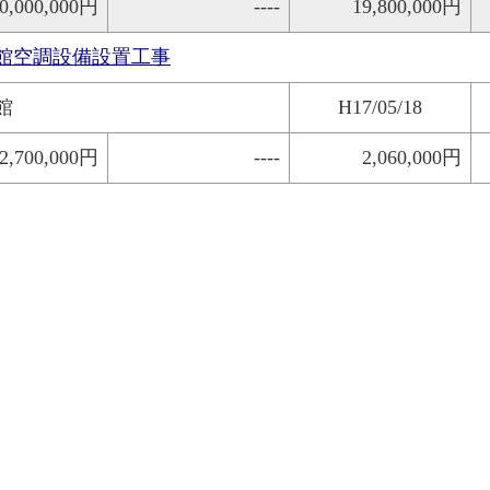
0,000,000円
----
19,800,000円
館空調設備設置工事
館
H17/05/18
2,700,000円
----
2,060,000円