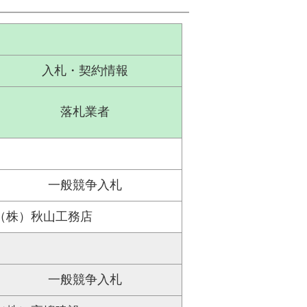
入札・契約情報
落札業者
一般競争入札
（株）秋山工務店
一般競争入札