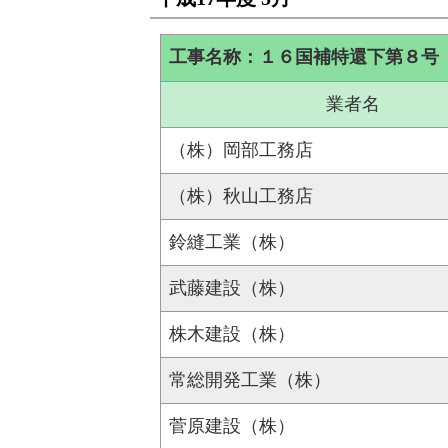
工事名称：１６国補特還下第８号
業者名
（株）岡部工務店
（株）秋山工務店
鈴縫工業（株）
武藤建設（株）
株木建設（株）
常総開発工業（株）
菅原建設（株）