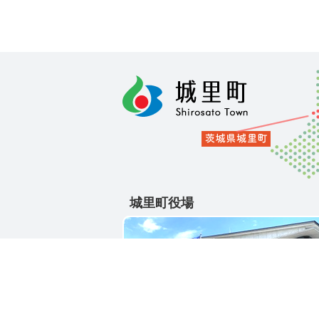
城里町役場