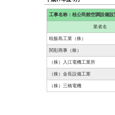
工事名称：桂公民館空調設備設
業者名
暁飯島工業（株）
関彰商事（株）
（株）入江電機工業所
（株）金長設備工業
（株）三橋電機