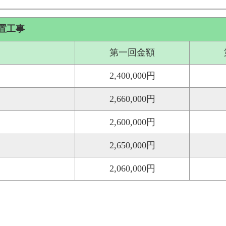
置工事
第一回金額
2,400,000円
2,660,000円
2,600,000円
2,650,000円
2,060,000円