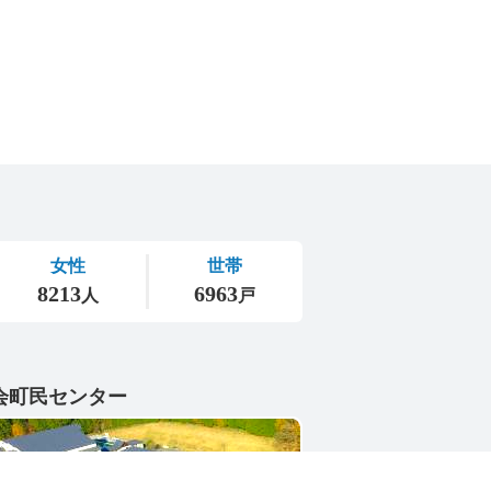
会町民センター