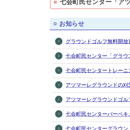
七会町民センター「ア
お知らせ
グラウンドゴルフ無料開放
七会町民センター「グラウ
七会町民センタートレーニ
アツマーレグラウンドの刈
アツマーレグラウンドゴル
七会町民センターバーベキ
七会町民センターグラウン