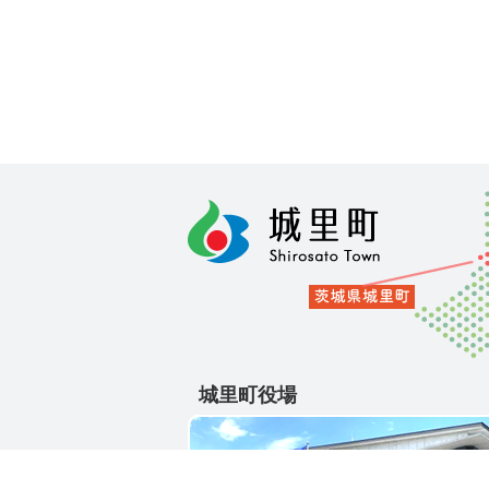
城里町役場