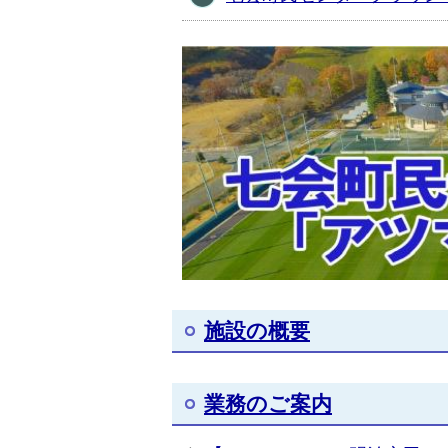
施設の概要
業務のご案内