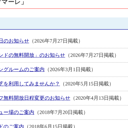
ツマーレ」
日のお知らせ
（2026年7月27日掲載）
ンドの無料開放」のお知らせ
（2026年7月27日掲載）
ングルームのご案内
（2026年3月1日掲載）
芝を利用してみませんか？
（2020年5月15日掲載）
フ無料開放日程変更のお知らせ
（2020年4月13日掲載）
ュー場のご案内
（2018年7月20日掲載）
ドのご案内
（2018年6月15日掲載）