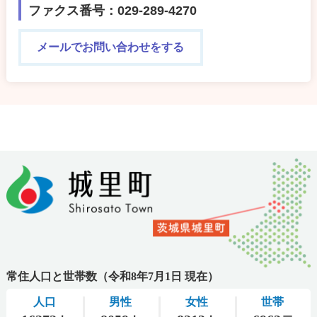
ファクス番号：029-289-4270
メールでお問い合わせをする