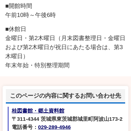
■開館時間
午前10時～午後6時
■休館日
金曜日・第2木曜日（月末図書整理日・金曜日
および第2木曜日が祝日にあたる場合は、第3
木曜日）
年末年始・特別整理期間
このページの内容に関するお問い合わせ先
桂図書館・郷土資料館
〒311-4344 茨城県東茨城郡城里町阿波山173-2
電話番号：
029-289-4946