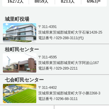
城里町役場
〒311-4391
茨城県東茨城郡城里町大字石塚1428-25
電話番号 / 029-288-3111(代)
桂町民センター
〒311-4595
茨城県東茨城郡城里町大字阿波山167
電話番号 / 029-289-2211
七会町民センター
〒311-4402
茨城県東茨城郡城里町大字小勝2268-3
電話番号 / 0296-88-3111