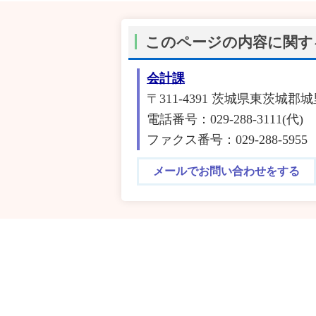
このページの内容に関す
会計課
〒311-4391 茨城県東茨城郡城
電話番号：029-288-3111(代)
ファクス番号：029-288-5955
メールでお問い合わせをする