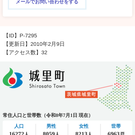
メールでお問い合わせをする
【ID】
P-7295
【更新日】
2010年2月9日
【アクセス数】
32