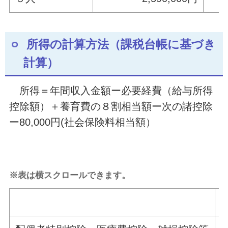
所得の計算方法（課税台帳に基づき
計算）
所得＝年間収入金額ー必要経費（給与所得
控除額）＋養育費の８割相当額ー次の諸控除
ー80,000円(社会保険料相当額）
※表は横スクロールできます。