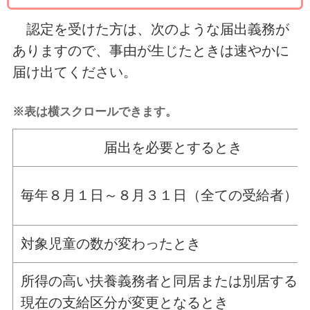
認定を受けた方は、次のような届出義務が
ありますので、事由が生じたときは速やかに
届け出てください。
※表は横スクロールできます。
届出を必要とするとき
毎年８月１日～８月３１日（全ての受給者）
対象児童の数が変わったとき
所得の高い扶養義務者と同居または別居する
現在の支給区分が変更となるとき