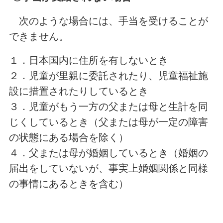
次のような場合には、手当を受けることが
できません。
１．日本国内に住所を有しないとき
２．児童が里親に委託されたり、児童福祉施
設に措置されたりしているとき
３．児童がもう一方の父または母と生計を同
じくしているとき（父または母が一定の障害
の状態にある場合を除く）
４．父または母が婚姻しているとき（婚姻の
届出をしていないが、事実上婚姻関係と同様
の事情にあるときを含む）