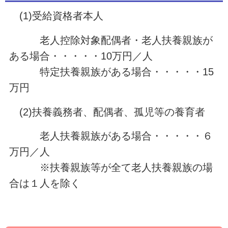
(1)受給資格者本人
老人控除対象配偶者・老人扶養親族が
ある場合・・・・・10万円／人
特定扶養親族がある場合・・・・・15
万円
(2)扶養義務者、配偶者、孤児等の養育者
老人扶養親族がある場合・・・・・６
万円／人
※扶養親族等が全て老人扶養親族の場
合は１人を除く