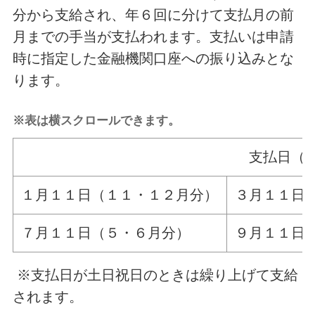
分から支給され、年６回に分けて支払月の前
月までの手当が支払われます。支払いは申請
時に指定した金融機関口座への振り込みとな
ります。
※表は横スクロールできます。
支払日（
１月１１日（１１・１２月分）
３月１１日
７月１１日（５・６月分）
９月１１日
※支払日が土日祝日のときは繰り上げて支給
されます。