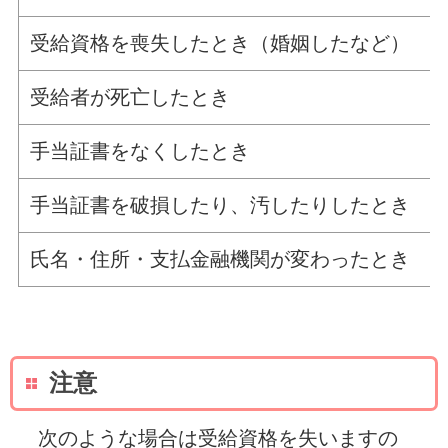
受給資格を喪失したとき（婚姻したなど）
受給者が死亡したとき
手当証書をなくしたとき
手当証書を破損したり、汚したりしたとき
氏名・住所・支払金融機関が変わったとき
注意
次のような場合は受給資格を失いますの