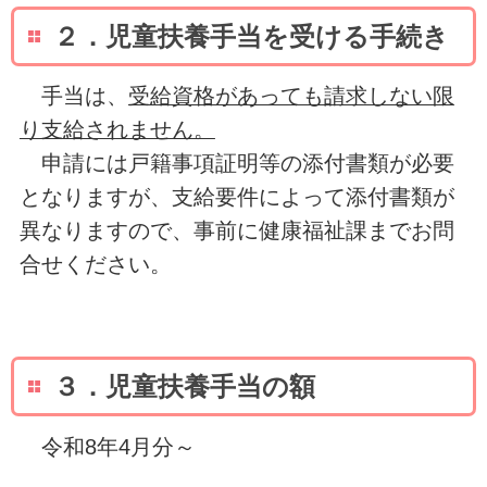
２．児童扶養手当を受ける手続き
手当は、
受給資格があっても請求しない限
り支給されません。
申請には戸籍事項証明等の添付書類が必要
となりますが、支給要件によって添付書類が
異なりますので、事前に健康福祉課までお問
合せください。
３．児童扶養手当の額
令和8年4月分～