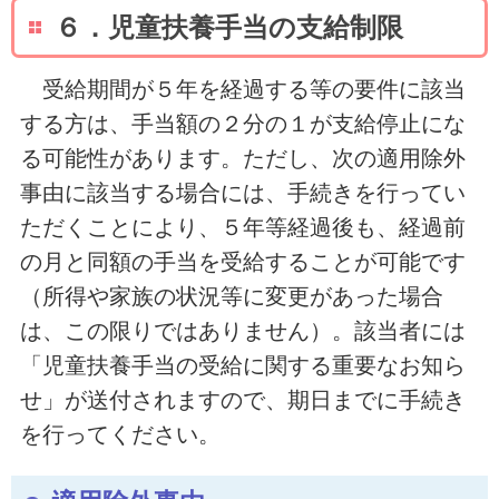
６．児童扶養手当の支給制限
受給期間が５年を経過する等の要件に該当
する方は、手当額の２分の１が支給停止にな
る可能性があります。ただし、次の適用除外
事由に該当する場合には、手続きを行ってい
ただくことにより、５年等経過後も、経過前
の月と同額の手当を受給することが可能です
（所得や家族の状況等に変更があった場合
は、この限りではありません）。該当者には
「児童扶養手当の受給に関する重要なお知ら
せ」が送付されますので、期日までに手続き
を行ってください。