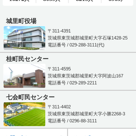
城里町役場
〒311-4391
茨城県東茨城郡城里町大字石塚1428-25
電話番号 / 029-288-3111(代)
桂町民センター
〒311-4595
茨城県東茨城郡城里町大字阿波山167
電話番号 / 029-289-2211
七会町民センター
〒311-4402
茨城県東茨城郡城里町大字小勝2268-3
電話番号 / 0296-88-3111