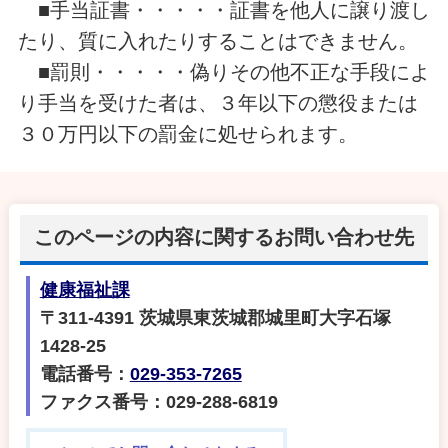
■手当証書・・・・・証書を他人に譲り渡し
たり、質に入れたりすることはできません。
■罰則・・・・・偽りその他不正な手段によ
り手当を受けた者は、３年以下の懲役または
３０万円以下の罰金に処せられます。
このページの内容に関するお問い合わせ先
健康福祉課
〒311-4391 茨城県東茨城郡城里町大字石塚
1428-25
電話番号：
029-353-7265
ファクス番号：029-288-6819