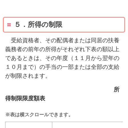
５．所得の制限
受給資格者、その配偶者または同居の扶養
義務者の前年の所得がそれぞれ下表の額以上
であるときは、その年度（１１月から翌年の
１０月まで）の手当の一部または全部の支給
が制限されます。
所
得制限限度額表
※表は横スクロールできます。