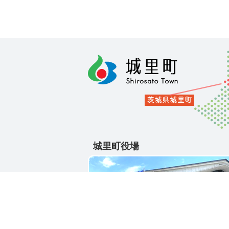
城里町役場