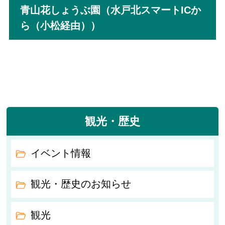
青山花しょうぶ園（水戸北スマートICか
ら（小松経由））
観光・歴史
イベント情報
観光・歴史のお知らせ
観光