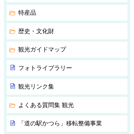
特産品
歴史・文化財
観光ガイドマップ
フォトライブラリー
観光リンク集
よくある質問集 観光
「道の駅かつら」移転整備事業