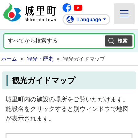
Facebook
城里町ホームページ
""Youtube
Language
ホーム
>
観光・歴史
>
観光ガイドマップ
観光ガイドマップ
城里町内の施設の場所をご覧いただけます。
施設名をクリックすると別ウィンドウで地図
が表示されます。