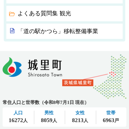
よくある質問集 観光
「道の駅かつら」移転整備事業