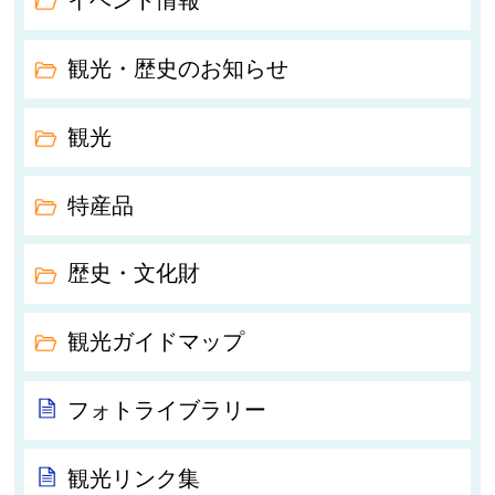
イベント情報
観光・歴史のお知らせ
観光
特産品
歴史・文化財
観光ガイドマップ
フォトライブラリー
観光リンク集