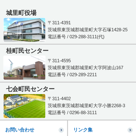
城里町役場
〒311-4391
茨城県東茨城郡城里町大字石塚1428-25
電話番号 / 029-288-3111(代)
桂町民センター
〒311-4595
茨城県東茨城郡城里町大字阿波山167
電話番号 / 029-289-2211
七会町民センター
〒311-4402
茨城県東茨城郡城里町大字小勝2268-3
電話番号 / 0296-88-3111
お問い合わせ
リンク集