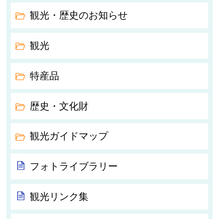
観光・歴史のお知らせ
観光
特産品
歴史・文化財
観光ガイドマップ
フォトライブラリー
観光リンク集