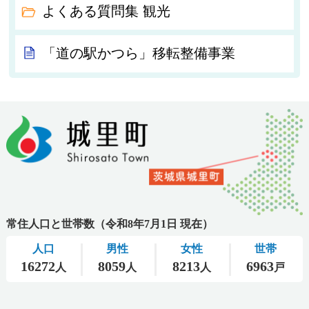
よくある質問集 観光
「道の駅かつら」移転整備事業