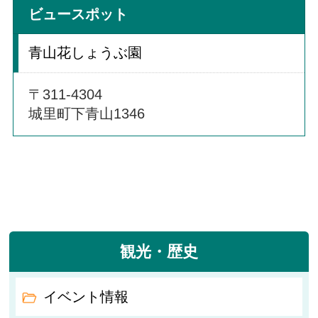
ビュースポット
青山花しょうぶ園
〒311-4304
城里町下青山1346
観光・歴史
イベント情報