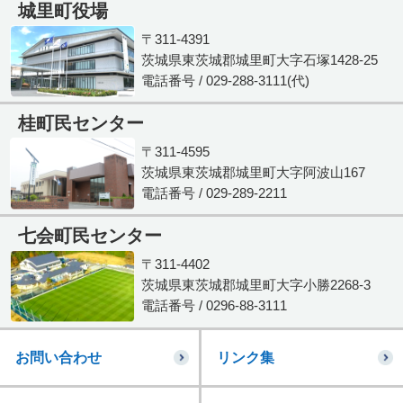
城里町役場
〒311-4391
茨城県東茨城郡城里町大字石塚1428-25
電話番号 / 029-288-3111(代)
桂町民センター
〒311-4595
茨城県東茨城郡城里町大字阿波山167
電話番号 / 029-289-2211
七会町民センター
〒311-4402
茨城県東茨城郡城里町大字小勝2268-3
電話番号 / 0296-88-3111
お問い合わせ
リンク集