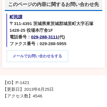
このページの内容に関するお問い合わせ先
町民課
〒311-4391 茨城県東茨城郡城里町大字石塚
1428-25 役場本庁舎1F
電話番号：
029-288-3111
(代)
ファクス番号：029-288-5955
メールでお問い合わせをする
【ID】
P-1421
【更新日】
2013年6月25日
【アクセス数】
4546