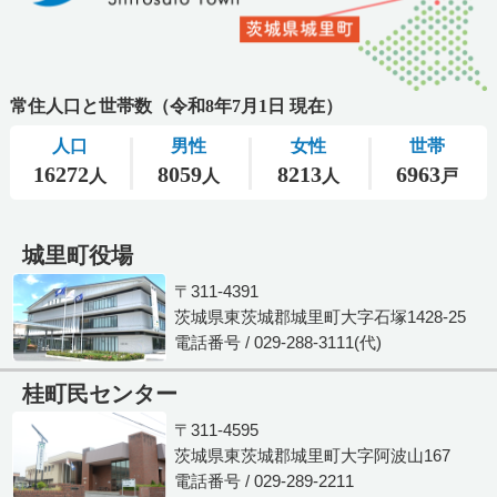
城里町役場
〒311-4391
茨城県東茨城郡城里町大字石塚1428-25
電話番号 / 029-288-3111(代)
桂町民センター
〒311-4595
茨城県東茨城郡城里町大字阿波山167
電話番号 / 029-289-2211