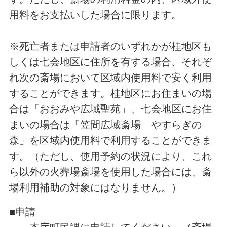
用料をお支払いした場合に限ります。
※死亡者または申請者のいずれかが桂地区も
しくは七会地区に住所を有する場合、それぞ
れ次の斎場において区域内使用料で安く利用
することができます。桂地区にお住まいの場
合は「おおみや広域聖苑」、七会地区にお住
まいの場合は「笠間広域斎場 やすらぎの
森」を区域内使用料で利用することができま
す。（ただし、使用予約の状況により、これ
ら以外の火葬場斎場を使用した場合には、斎
場利用補助の対象にはなりません。）
■申請