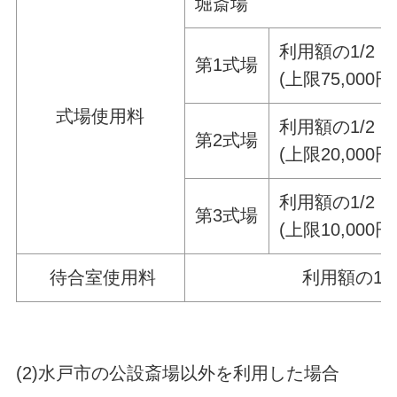
堀斎場
利用額の1/2
第1式場
(上限75,000円
式場使用料
利用額の1/2
第2式場
(上限20,000円
利用額の1/2
第3式場
(上限10,000円
待合室使用料
利用額の1/2
(2)水戸市の公設斎場以外を利用した場合