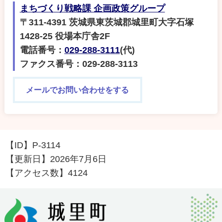
まちづくり戦略課 企画政策グループ
〒311-4391 茨城県東茨城郡城里町大字石塚
1428-25 役場本庁舎2F
電話番号：
029-288-3111
(代)
ファクス番号：029-288-3113
メールでお問い合わせをする
【ID】
P-3114
【更新日】
2026年7月6日
【アクセス数】
4124