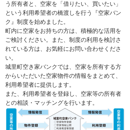
う所有者と、空家を「借りたい、買いたい」
という利用希望者の橋渡しを行う『空家バン
ク』制度を始めました。
町内に空家をお持ちの方は、積極的な活用を
ご検討ください。また、制度の利用を検討さ
れている方は、お気軽にお問い合わせくださ
い。
城里町空き家バンクでは、空家を所有する方
からいただいた空家物件の情報をまとめて、
利用希望者に提供します。
また、利用希望者を登録し、空家等の所有者
との相談・マッチングを行います。