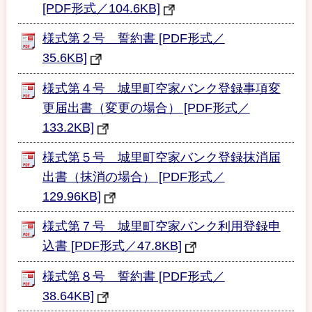
[PDF形式／104.6KB]
様式第２号 誓約書 [PDF形式／
35.6KB]
様式第４号 城里町空家バンク登録事項変
更届出書（変更の場合） [PDF形式／
133.2KB]
様式第５号 城里町空家バンク登録抹消届
出書（抹消の場合） [PDF形式／
129.96KB]
様式第７号 城里町空家バンク利用登録申
込書 [PDF形式／47.8KB]
様式第８号 誓約書 [PDF形式／
38.64KB]