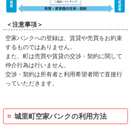
＜注意事項＞
空家バンクへの登録は、賃貸や売買をお約束
するものではありません。
また、町は売買や賃貸の交渉・契約に関して
仲介行為は行いません。
交渉・契約は所有者と利用希望者間で直接行
っていただきます。
城里町空家バンクの利用方法