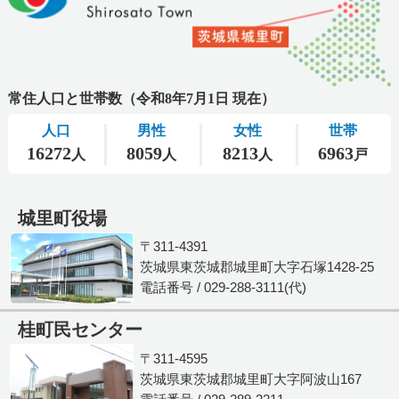
城里町役場
〒311-4391
茨城県東茨城郡城里町大字石塚1428-25
電話番号 / 029-288-3111(代)
桂町民センター
〒311-4595
茨城県東茨城郡城里町大字阿波山167