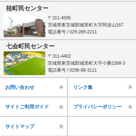
桂町民センター
〒311-4595
茨城県東茨城郡城里町大字阿波山167
電話番号 / 029-289-2211
七会町民センター
〒311-4402
茨城県東茨城郡城里町大字小勝2268-3
電話番号 / 0296-88-3111
お問い合わせ
リンク集
サイトご利用ガイド
プライバシーポリシー
サイトマップ