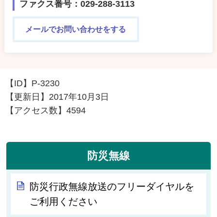
ファクス番号：029-288-3113
メールでお問い合わせをする
【ID】
P-3230
【更新日】
2017年10月3日
【アクセス数】
4594
防災無線
防災行政無線放送のフリーダイヤルを
ご利用ください