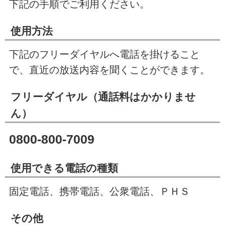
下記の手順でご利用ください。
使用方法
下記のフリーダイヤルへ電話を掛けること
で、直近の放送内容を聞くことができます。
フリーダイヤル（通話料はかかりませ
ん）
0800‐800‐7009
使用できる電話の種類
固定電話、携帯電話、公衆電話、ＰＨＳ
その他