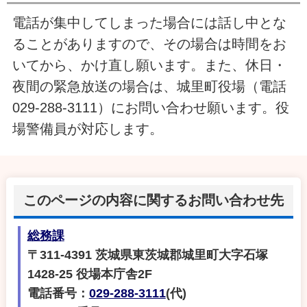
電話が集中してしまった場合には話し中とな
ることがありますので、その場合は時間をお
いてから、かけ直し願います。また、休日・
夜間の緊急放送の場合は、城里町役場（電話
029‐288‐3111）にお問い合わせ願います。役
場警備員が対応します。
このページの内容に関するお問い合わせ先
総務課
〒311-4391 茨城県東茨城郡城里町大字石塚
1428-25 役場本庁舎2F
電話番号：
029-288-3111
(代)