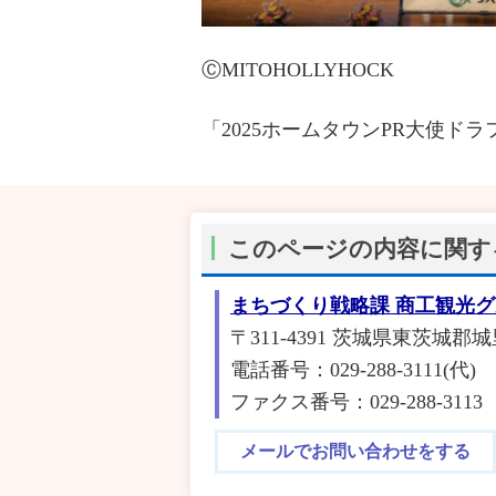
ⒸMITOHOLLYHOCK
「2025ホームタウンPR大使ド
このページの内容に関す
まちづくり戦略課 商工観光
〒311-4391 茨城県東茨城郡
電話番号：029-288-3111(代)
ファクス番号：029-288-3113
メールでお問い合わせをする