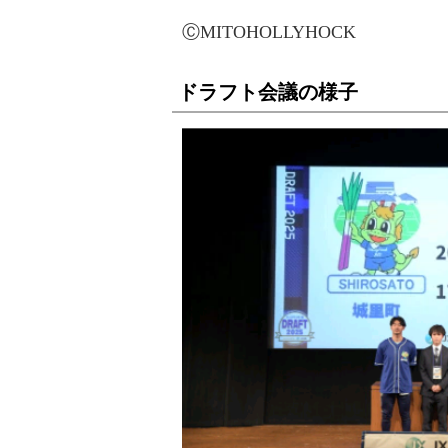
ⒸMITOHOLLYHOCK
ドラフト会議の様子