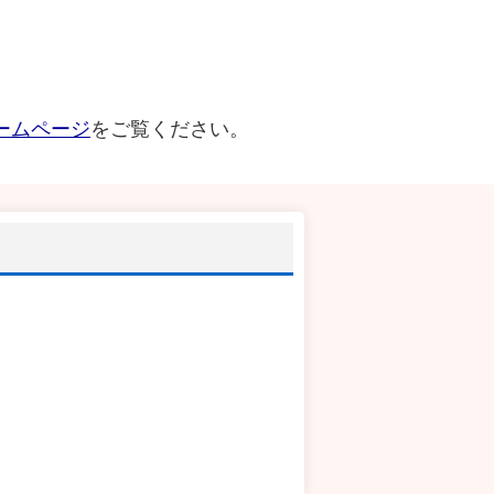
ームページ
をご覧ください。