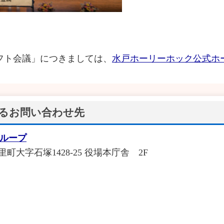
ラフト会議」につきましては、
水戸ホーリーホック公式ホ
るお問い合わせ先
グループ
城里町大字石塚1428-25 役場本庁舎 2F