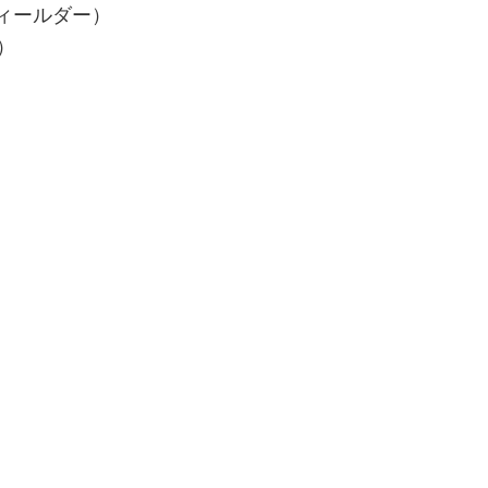
ィールダー）
）