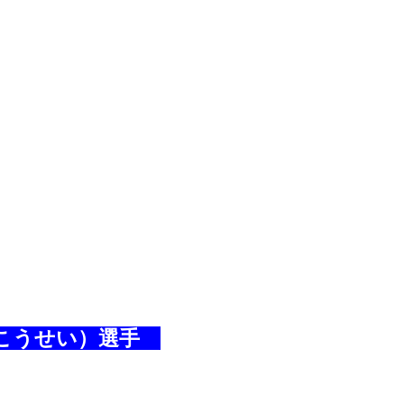
こうせい）選手