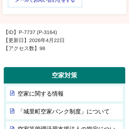
メールでお問い合わせをする
【ID】
P-7737 (P-3164)
【更新日】
2026年4月22日
【アクセス数】
98
空家対策
空家に関する情報
「城里町空家バンク制度」について