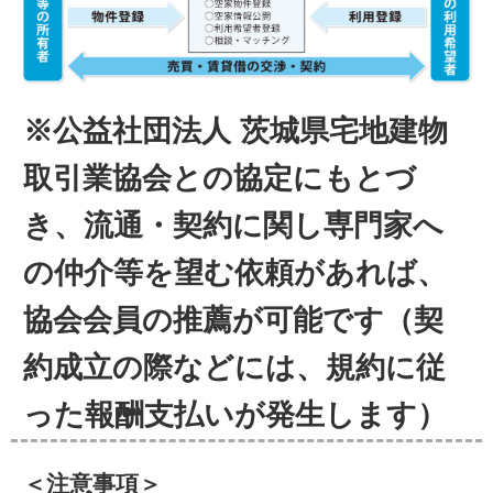
※公益社団法人 茨城県宅地建物
取引業協会との協定にもとづ
き、流通・契約に関し専門家へ
の仲介等を望む依頼があれば、
協会会員の推薦が可能です（契
約成立の際などには、規約に従
った報酬支払いが発生します）
＜注意事項＞