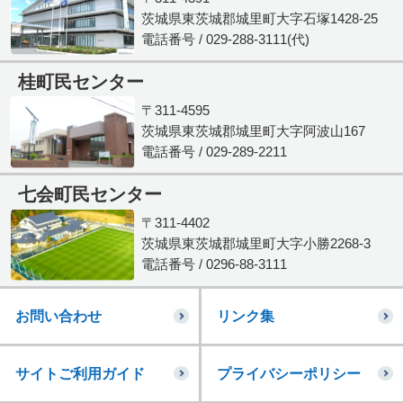
茨城県東茨城郡城里町大字石塚1428-25
電話番号 / 029-288-3111(代)
桂町民センター
〒311-4595
茨城県東茨城郡城里町大字阿波山167
電話番号 / 029-289-2211
七会町民センター
〒311-4402
茨城県東茨城郡城里町大字小勝2268-3
電話番号 / 0296-88-3111
お問い合わせ
リンク集
サイトご利用ガイド
プライバシーポリシー