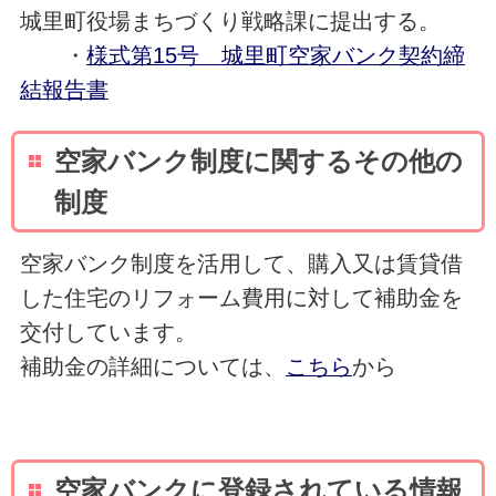
城里町役場まちづくり戦略課に提出する。
・
様式第15号 城里町空家バンク契約締
結報告書
空家バンク制度に関するその他の
制度
空家バンク制度を活用して、購入又は賃貸借
した住宅のリフォーム費用に対して補助金を
交付しています。
補助金の詳細については、
こちら
から
空家バンクに登録されている情報