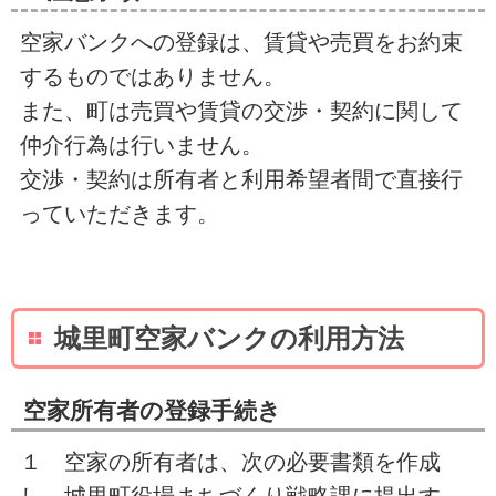
空家バンクへの登録は、賃貸や売買をお約束
するものではありません。
また、町は売買や賃貸の交渉・契約に関して
仲介行為は行いません。
交渉・契約は所有者と利用希望者間で直接行
っていただきます。
城里町空家バンクの利用方法
空家所有者の登録手続き
１ 空家の所有者は、次の必要書類を作成