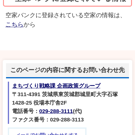
空家バンクに登録されている空家の情報は、
こちら
から
このページの内容に関するお問い合わせ先
まちづくり戦略課 企画政策グループ
〒311-4391 茨城県東茨城郡城里町大字石塚
1428-25 役場本庁舎2F
電話番号：
029-288-3111
(代)
ファクス番号：029-288-3113