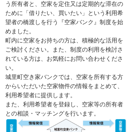
う所有者と、空家を定住又は定期的な滞在の
ために「借りたい、買いたい」という利用希
望者の橋渡しを行う『空家バンク』制度を始
めました。
町内に空家をお持ちの方は、積極的な活用を
ご検討ください。また、制度の利用を検討さ
れている方は、お気軽にお問い合わせくださ
い。
城里町空き家バンクでは、空家を所有する方
からいただいた空家物件の情報をまとめて、
利用希望者に提供します。
また、利用希望者を登録し、空家等の所有者
との相談・マッチングを行います。