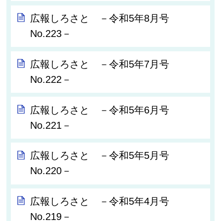
広報しろさと －令和5年8月号
No.223－
広報しろさと －令和5年7月号
No.222－
広報しろさと －令和5年6月号
No.221－
広報しろさと －令和5年5月号
No.220－
広報しろさと －令和5年4月号
No.219－