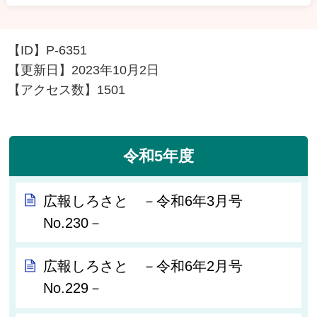
【ID】
P-6351
【更新日】
2023年10月2日
【アクセス数】
1501
令和5年度
広報しろさと －令和6年3月号
No.230－
広報しろさと －令和6年2月号
No.229－