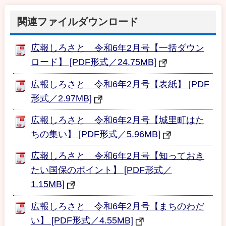
関連ファイルダウンロード
広報しろさと 令和6年2月号【一括ダウン
ロード】 [PDF形式／24.75MB]
広報しろさと 令和6年2月号【表紙】 [PDF
形式／2.97MB]
広報しろさと 令和6年2月号【城里町はた
ちの集い】 [PDF形式／5.96MB]
広報しろさと 令和6年2月号【知っておき
たい国保のポイント】 [PDF形式／
1.15MB]
広報しろさと 令和6年2月号【まちのわだ
い】 [PDF形式／4.55MB]