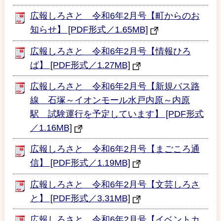
広報しろさと 令和6年2月号【町からのお
知らせ】 [PDF形式／1.65MB]
広報しろさと 令和6年2月号【情報ひろ
ば】 [PDF形式／1.27MB]
広報しろさと 令和6年2月号【新規バス路
線 石塚～イオンモール水戸内原～内原
駅 試験運行を予定しています】 [PDF形式
／1.16MB]
広報しろさと 令和6年2月号【まごころ通
信】 [PDF形式／1.19MB]
広報しろさと 令和6年2月号【文芸しろさ
と】 [PDF形式／3.31MB]
広報しろさと 令和6年2月号【イベントカ