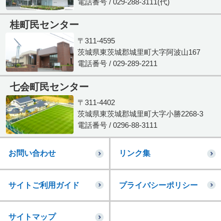
電話番号 / 029-288-3111(代)
桂町民センター
〒311-4595
茨城県東茨城郡城里町大字阿波山167
電話番号 / 029-289-2211
七会町民センター
〒311-4402
茨城県東茨城郡城里町大字小勝2268-3
電話番号 / 0296-88-3111
お問い合わせ
リンク集
サイトご利用ガイド
プライバシーポリシー
サイトマップ