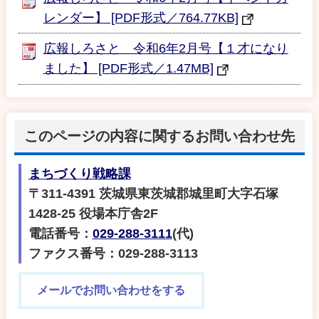
レンダー】 [PDF形式／764.77KB]
広報しろさと 令和6年2月号【１才になり
ました】 [PDF形式／1.47MB]
このページの内容に関するお問い合わせ先
まちづくり戦略課
〒311-4391 茨城県東茨城郡城里町大字石塚
1428-25 役場本庁舎2F
電話番号：
029-288-3111
(代)
ファクス番号：029-288-3113
メールでお問い合わせをする