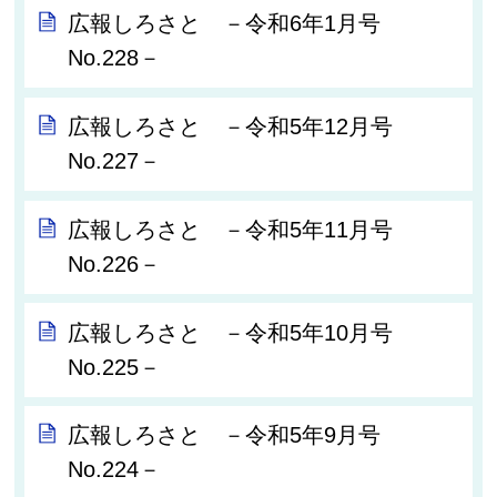
広報しろさと －令和6年1月号
No.228－
広報しろさと －令和5年12月号
No.227－
広報しろさと －令和5年11月号
No.226－
広報しろさと －令和5年10月号
No.225－
広報しろさと －令和5年9月号
No.224－