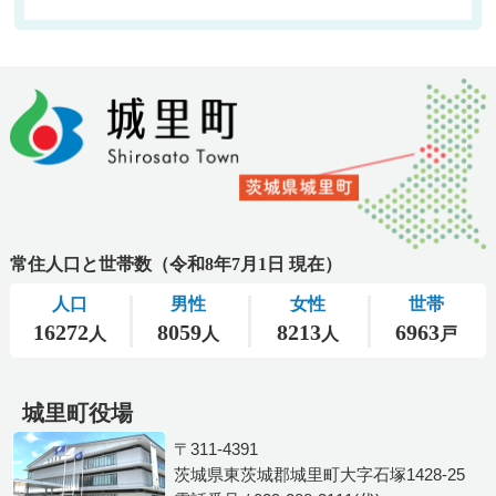
城里町役場
〒311-4391
茨城県東茨城郡城里町大字石塚1428-25