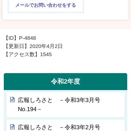
メールでお問い合わせをする
【ID】
P-4848
【更新日】
2020年4月2日
【アクセス数】
1545
令和2年度
広報しろさと －令和3年3月号
No.194－
広報しろさと －令和3年2月号