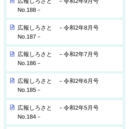
広報しろさと －令和2年9月号
No.188－
広報しろさと －令和2年8月号
No.187－
広報しろさと －令和2年7月号
No.186－
広報しろさと －令和2年6月号
No.185－
広報しろさと －令和2年5月号
No.184－