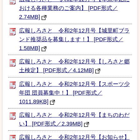
おける各種業務のご案内】 [PDF形式／
2.74MB]
広報しろさと 令和2年12月号【城里町ブラ
ンド推奨品を募集します！】 [PDF形式／
1.58MB]
広報しろさと 令和2年12月号【しろさと郷
土検定】 [PDF形式／4.12MB]
広報しろさと 令和2年12月号【スポーツ少
年団 団員募集中！】 [PDF形式／
1011.89KB]
広報しろさと 令和2年12月号【まちのわだ
い】 [PDF形式／2.39MB]
広報しろさと 令和2年12月号【お知らせ】