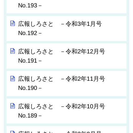
No.193－
広報しろさと －令和3年1月号
No.192－
広報しろさと －令和2年12月号
No.191－
広報しろさと －令和2年11月号
No.190－
広報しろさと －令和2年10月号
No.189－