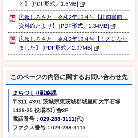
と】 [PDF形式／1.6MB]
広報しろさと 令和2年12月号【桂図書館・
資料館だより】 [PDF形式／1.34MB]
広報しろさと 令和2年12月号【１才になり
ました】 [PDF形式／2.97MB]
このページの内容に関するお問い合わせ先
まちづくり戦略課
〒311-4391 茨城県東茨城郡城里町大字石塚
1428-25 役場本庁舎2F
電話番号：
029-288-3111
(代)
ファクス番号：029-288-3113