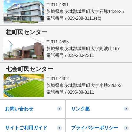
〒311-4391
茨城県東茨城郡城里町大字石塚1428-25
電話番号 / 029-288-3111(代)
桂町民センター
〒311-4595
茨城県東茨城郡城里町大字阿波山167
電話番号 / 029-289-2211
七会町民センター
〒311-4402
茨城県東茨城郡城里町大字小勝2268-3
電話番号 / 0296-88-3111
お問い合わせ
リンク集
サイトご利用ガイド
プライバシーポリシー