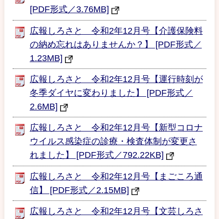
[PDF形式／3.76MB]
広報しろさと 令和2年12月号【介護保険料
の納め忘れはありませんか？】 [PDF形式／
1.23MB]
広報しろさと 令和2年12月号【運行時刻が
冬季ダイヤに変わりました】 [PDF形式／
2.6MB]
広報しろさと 令和2年12月号【新型コロナ
ウイルス感染症の診療・検査体制が変更さ
れました】 [PDF形式／792.22KB]
広報しろさと 令和2年12月号【まごころ通
信】 [PDF形式／2.15MB]
広報しろさと 令和2年12月号【文芸しろさ