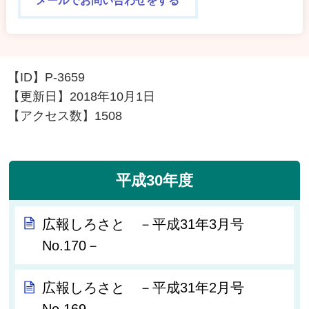
メールでお問い合わせをする
【ID】
P-3659
【更新日】
2018年10月1日
【アクセス数】
1508
平成30年度
広報しろさと －平成31年3月号
No.170－
広報しろさと －平成31年2月号