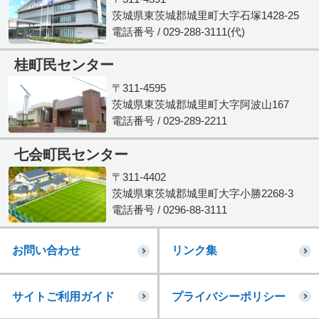
茨城県東茨城郡城里町大字石塚1428-25
電話番号 / 029-288-3111(代)
桂町民センター
〒311-4595
茨城県東茨城郡城里町大字阿波山167
電話番号 / 029-289-2211
七会町民センター
〒311-4402
茨城県東茨城郡城里町大字小勝2268-3
電話番号 / 0296-88-3111
お問い合わせ
リンク集
サイトご利用ガイド
プライバシーポリシー