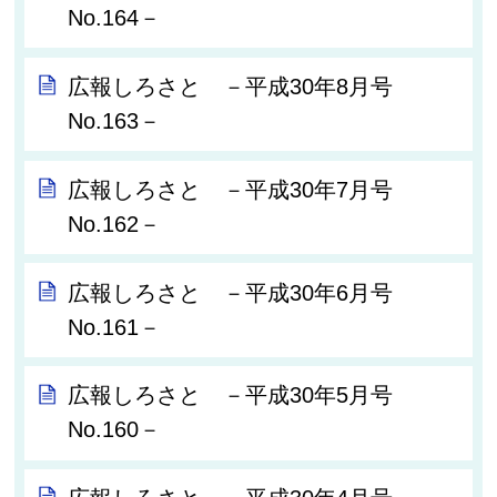
No.164－
広報しろさと －平成30年8月号
No.163－
広報しろさと －平成30年7月号
No.162－
広報しろさと －平成30年6月号
No.161－
広報しろさと －平成30年5月号
No.160－