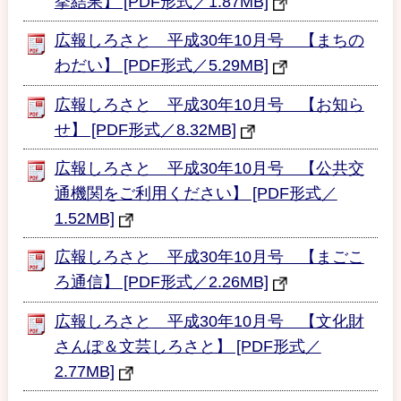
挙結果】 [PDF形式／1.87MB]
広報しろさと 平成30年10月号 【まちの
わだい】 [PDF形式／5.29MB]
広報しろさと 平成30年10月号 【お知ら
せ】 [PDF形式／8.32MB]
広報しろさと 平成30年10月号 【公共交
通機関をご利用ください】 [PDF形式／
1.52MB]
広報しろさと 平成30年10月号 【まごこ
ろ通信】 [PDF形式／2.26MB]
広報しろさと 平成30年10月号 【文化財
さんぽ＆文芸しろさと】 [PDF形式／
2.77MB]