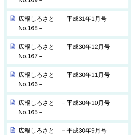
No.169－
広報しろさと －平成31年1月号
No.168－
広報しろさと －平成30年12月号
No.167－
広報しろさと －平成30年11月号
No.166－
広報しろさと －平成30年10月号
No.165－
広報しろさと －平成30年9月号