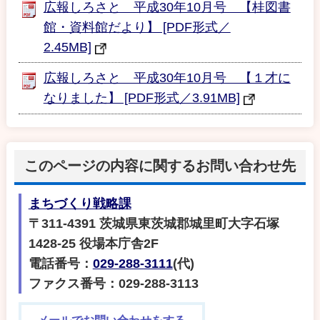
広報しろさと 平成30年10月号 【桂図書
館・資料館だより】 [PDF形式／
2.45MB]
広報しろさと 平成30年10月号 【１才に
なりました】 [PDF形式／3.91MB]
このページの内容に関するお問い合わせ先
まちづくり戦略課
〒311-4391 茨城県東茨城郡城里町大字石塚
1428-25 役場本庁舎2F
電話番号：
029-288-3111
(代)
ファクス番号：029-288-3113