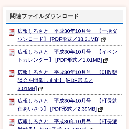
関連ファイルダウンロード
広報しろさと 平成30年10月号 【一括ダ
ウンロード】 [PDF形式／38.31MB]
広報しろさと 平成30年10月号 【イベン
トカレンダー】 [PDF形式／1.01MB]
広報しろさと 平成30年10月号 【町政懇
談会を開催します】 [PDF形式／
3.01MB]
広報しろさと 平成30年10月号 【町長就
任あいさつ】 [PDF形式／2.39MB]
広報しろさと 平成30年10月号 【町長選