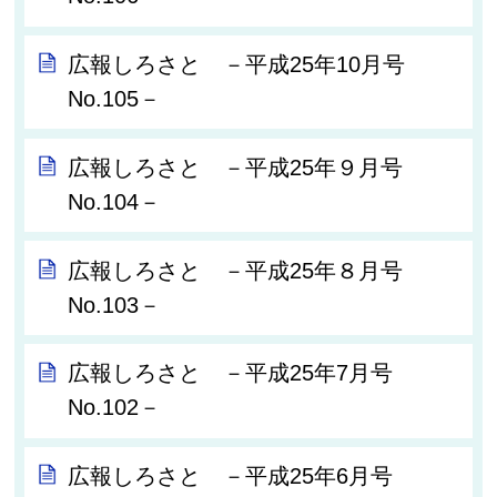
広報しろさと －平成25年10月号
No.105－
広報しろさと －平成25年９月号
No.104－
広報しろさと －平成25年８月号
No.103－
広報しろさと －平成25年7月号
No.102－
広報しろさと －平成25年6月号