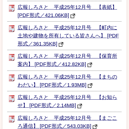
広報しろさと 平成25年12月号 【表紙】
[PDF形式／421.06KB]
広報しろさと 平成25年12月号 【町内に
土地や建物を所有している皆さんへ】 [PDF
形式／361.35KB]
広報しろさと 平成25年12月号 【保育所
案内】 [PDF形式／412.82KB]
広報しろさと 平成25年12月号 【まちの
わだい】 [PDF形式／1.93MB]
広報しろさと 平成25年12月号 【お知ら
せ】 [PDF形式／2.14MB]
広報しろさと 平成25年12月号 【まごこ
ろ通信】 [PDF形式／543.03KB]