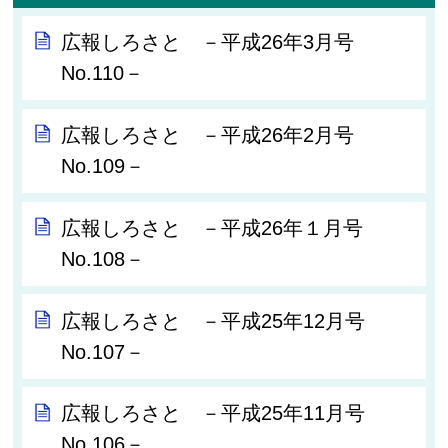
広報しろさと －平成26年3月号
No.110－
広報しろさと －平成26年2月号
No.109－
広報しろさと －平成26年１月号
No.108－
広報しろさと －平成25年12月号
No.107－
広報しろさと －平成25年11月号
No.106－