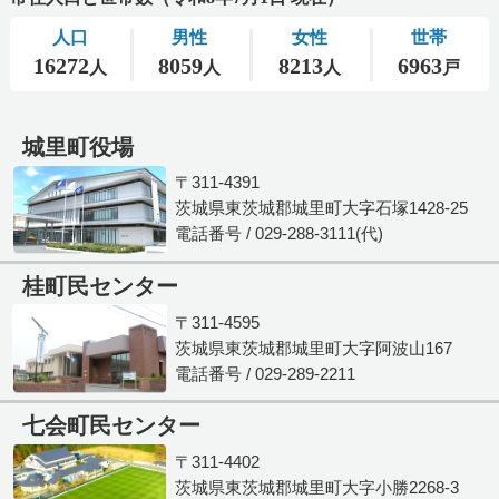
城里町役場
〒311-4391
茨城県東茨城郡城里町大字石塚1428-25
電話番号 / 029-288-3111(代)
桂町民センター
〒311-4595
茨城県東茨城郡城里町大字阿波山167
電話番号 / 029-289-2211
七会町民センター
〒311-4402
茨城県東茨城郡城里町大字小勝2268-3