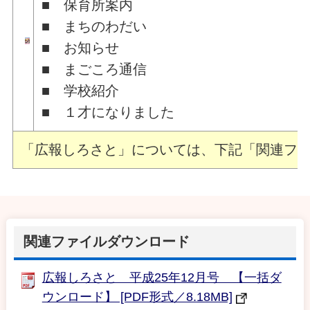
■ 保育所案内
■ まちのわだい
■ まごころ通信
■ 
「広報しろさと」については、下記「関連ファ
関連ファイルダウンロード
広報しろさと 平成25年12月号 【一括ダ
ウンロード】 [PDF形式／8.18MB]