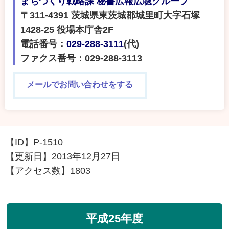
まちづくり戦略課 秘書広報広聴グループ
〒311-4391 茨城県東茨城郡城里町大字石塚
1428-25 役場本庁舎2F
電話番号：
029-288-3111
(代)
ファクス番号：029-288-3113
メールでお問い合わせをする
【ID】
P-1510
【更新日】
2013年12月27日
【アクセス数】
1803
平成25年度