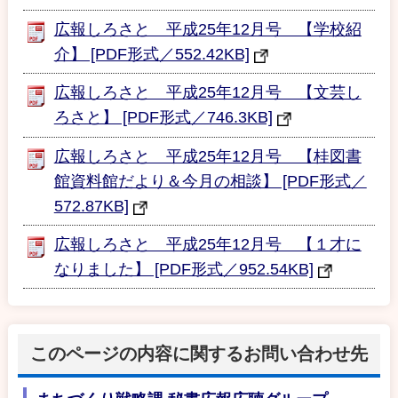
広報しろさと 平成25年12月号 【学校紹
介】 [PDF形式／552.42KB]
広報しろさと 平成25年12月号 【文芸し
ろさと】 [PDF形式／746.3KB]
広報しろさと 平成25年12月号 【桂図書
館資料館だより＆今月の相談】 [PDF形式／
572.87KB]
広報しろさと 平成25年12月号 【１才に
なりました】 [PDF形式／952.54KB]
このページの内容に関するお問い合わせ先