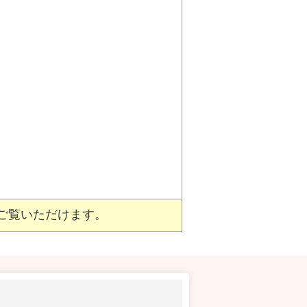
ご覧いただけます。