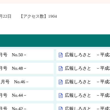
2月22日
【アクセス数】
1904
号 No.50－
広報しろさと －平成21
号 No.48－
広報しろさと －平成20
月号 No.46－
広報しろさと －平成20
号 No.44－
広報しろさと －平成20
号 No.42－
広報しろさと －平成20