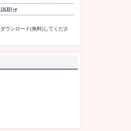
KB]
ダウンロード(無料)してくださ