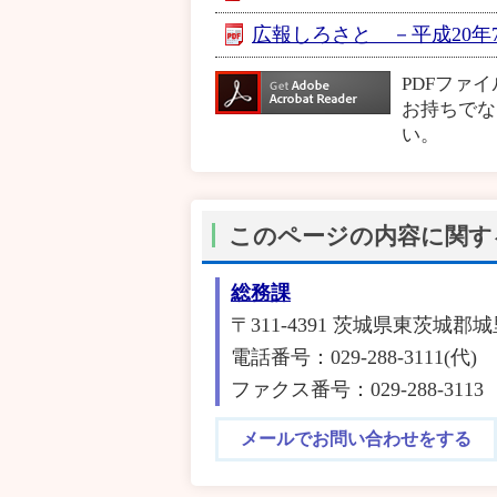
広報しろさと －平成20年7月
PDFファ
お持ちでな
い。
このページの内容に関す
総務課
〒311-4391 茨城県東茨城郡城
電話番号：029-288-3111(代)
ファクス番号：029-288-3113
メールでお問い合わせをする