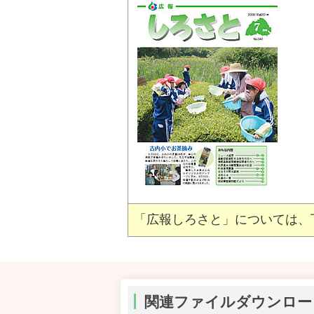
「広報しろさと」については、
関連ファイルダウンロー