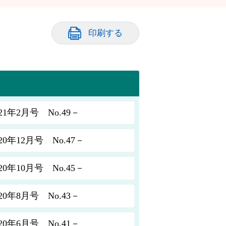
印刷する
年2月号 No.49－
年12月号 No.47－
年10月号 No.45－
年8月号 No.43－
年6月号 No.41－