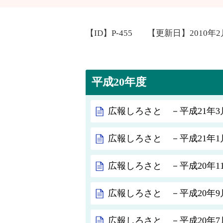
【ID】
P-455
【更新日】
2010年
平成20年度
広報しろさと －平成21年3月
広報しろさと －平成21年1月
広報しろさと －平成20年11
広報しろさと －平成20年9月
広報しろさと －平成20年7月