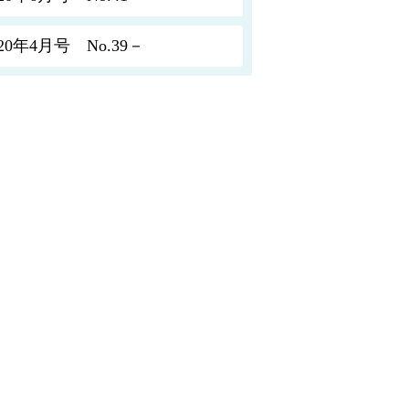
年4月号 No.39－