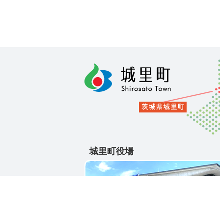
城里町役場