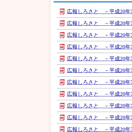
広報しろさと －平成20年7月
広報しろさと －平成20年7月号
広報しろさと －平成20年7月
広報しろさと －平成20年7月
広報しろさと －平成20年7月
広報しろさと －平成20年7月
広報しろさと －平成20年7月
広報しろさと －平成20年7月
広報しろさと －平成20年7月号
広報しろさと －平成20年7月
広報しろさと －平成20年7月