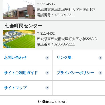
〒311-4595
茨城県東茨城郡城里町大字阿波山167
電話番号 / 029-289-2211
七会町民センター
〒311-4402
茨城県東茨城郡城里町大字小勝2268-3
電話番号 / 0296-88-3111
お問い合わせ
リンク集
サイトご利用ガイド
プライバシーポリシー
サイトマップ
© Shirosato town.