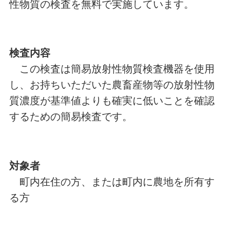
性物質の検査を無料で実施しています。
検査内容
この検査は簡易放射性物質検査機器を使用
し、お持ちいただいた農畜産物等の放射性物
質濃度が基準値よりも確実に低いことを確認
するための簡易検査です。
対象者
町内在住の方、または町内に農地を所有す
る方