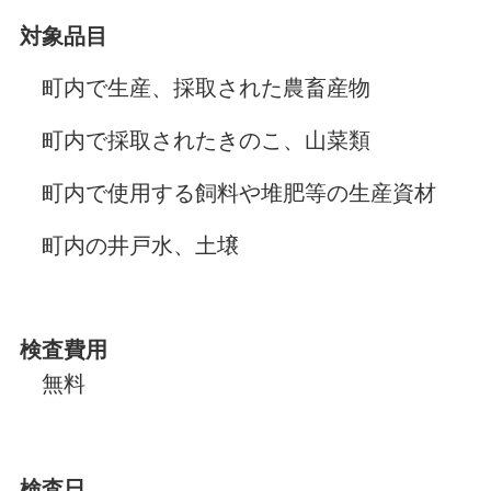
対象品目
町内で生産、採取された農畜産物
町内で採取されたきのこ、山菜類
町内で使用する飼料や堆肥等の生産資材
町内の井戸水、土壌
検査費用
無料
検査日