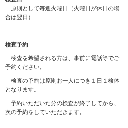
原則として毎週火曜日（火曜日が休日の場
合は翌日）
検査予約
検査を希望される方は、事前に電話等でご
予約ください。
検査の予約は原則お一人につき１日１検体
となります。
予約いただいた分の検査が終了してから、
次の予約をしていただきます。