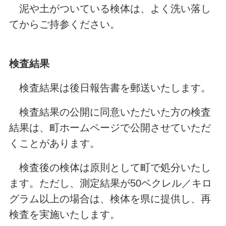
泥や土がついている検体は、よく洗い落し
てからご持参ください。
検査結果
検査結果は後日報告書を郵送いたします。
検査結果の公開に同意いただいた方の検査
結果は、町ホームページで公開させていただ
くことがあります。
検査後の検体は原則として町で処分いたし
ます。ただし、測定結果が50ベクレル／キロ
グラム以上の場合は、検体を県に提供し、再
検査を実施いたします。