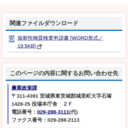
関連ファイルダウンロード
放射性物質検査申請書 [WORD形式／
19.5KB]
このページの内容に関するお問い合わせ先
農業政策課
〒311-4391 茨城県東茨城郡城里町大字石塚
1428-25 役場本庁舎 ２Ｆ
電話番号：
029-288-3111
(代)
ファクス番号：029-288-2113