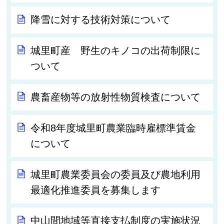
降雪に対する技術対策について
城里町産 野生のキノコの出荷制限に
ついて
農畜産物等の放射性物質検査について
令和8年度城里町農業臨時雇標準賃金
について
城里町農業委員会の委員及び農地利用
最適化推進委員を募集します
中山間地域等直接支払制度の実施状況