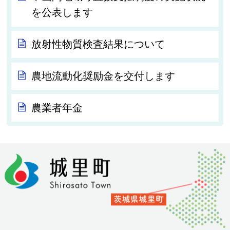
を公表します
放射性物質検査結果について
農地流動化奨励金を交付します
農業者年金