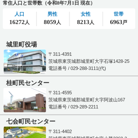
城里町役場
〒311-4391
茨城県東茨城郡城里町大字石塚1428-25
電話番号 / 029-288-3111(代)
桂町民センター
〒311-4595
茨城県東茨城郡城里町大字阿波山167
電話番号 / 029-289-2211
七会町民センター
〒311-4402