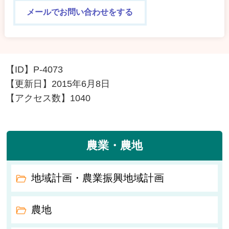
メールでお問い合わせをする
【ID】
P-4073
【更新日】
2015年6月8日
【アクセス数】
1040
農業・農地
地域計画・農業振興地域計画
農地