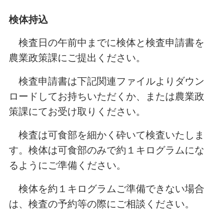
検体持込
検査日の午前中までに検体と検査申請書を
農業政策課にご提出ください。
検査申請書は下記関連ファイルよりダウン
ロードしてお持ちいただくか、または農業政
策課にてお受け取りください。
検査は可食部を細かく砕いて検査いたしま
す。検体は可食部のみで約１キログラムにな
るようにご準備ください。
検体を約１キログラムご準備できない場合
は、検査の予約等の際にご相談ください。