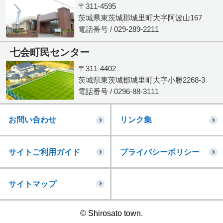
〒311-4595
茨城県東茨城郡城里町大字阿波山167
電話番号 / 029-289-2211
七会町民センター
〒311-4402
茨城県東茨城郡城里町大字小勝2268-3
電話番号 / 0296-88-3111
お問い合わせ
リンク集
サイトご利用ガイド
プライバシーポリシー
サイトマップ
© Shirosato town.