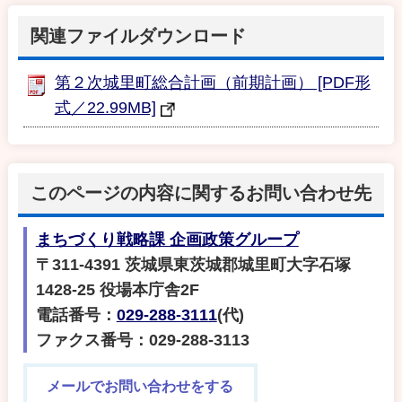
関連ファイルダウンロード
第２次城里町総合計画（前期計画） [PDF形
式／22.99MB]
このページの内容に関するお問い合わせ先
まちづくり戦略課 企画政策グループ
〒311-4391 茨城県東茨城郡城里町大字石塚
1428-25 役場本庁舎2F
電話番号：
029-288-3111
(代)
ファクス番号：029-288-3113
メールでお問い合わせをする