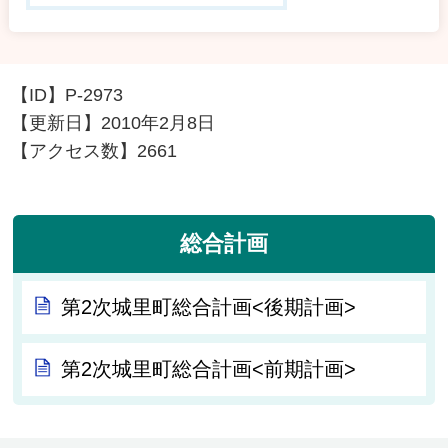
【ID】
P-2973
【更新日】
2010年2月8日
【アクセス数】
2661
総合計画
第2次城里町総合計画<後期計画>
第2次城里町総合計画<前期計画>