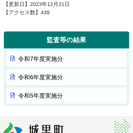
【更新日】
2023年12月21日
【アクセス数】
439
監査等の結果
令和7年度実施分
令和6年度実施分
令和5年度実施分