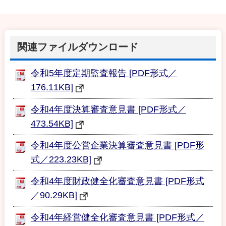
関連ファイルダウンロード
令和5年度定期監査報告 [PDF形式／
176.11KB]
令和4年度決算審査意見書 [PDF形式／
473.54KB]
令和4年度公営企業決算審査意見書 [PDF形
式／223.23KB]
令和4年度財政健全化審査意見書 [PDF形式
／90.29KB]
令和4年経営健全化審査意見書 [PDF形式／