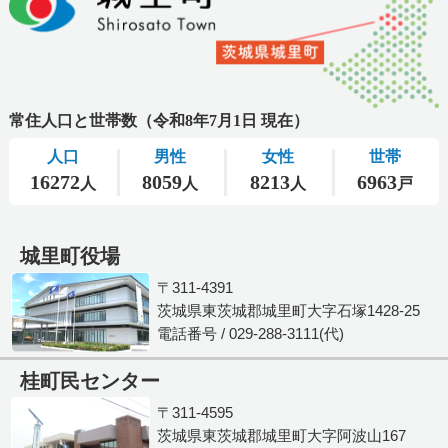
城里町役場
〒311-4391
茨城県東茨城郡城里町大字石塚1428-25
電話番号 / 029-288-3111(代)
桂町民センター
〒311-4595
茨城県東茨城郡城里町大字阿波山167