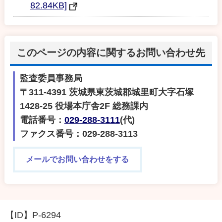
82.84KB]
このページの内容に関するお問い合わせ先
監査委員事務局
〒311-4391 茨城県東茨城郡城里町大字石塚
1428-25 役場本庁舎2F 総務課内
電話番号：
029-288-3111
(代)
ファクス番号：029-288-3113
メールでお問い合わせをする
【ID】
P-6294