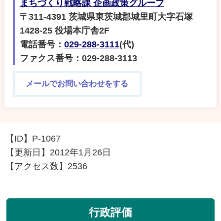
まちづくり戦略課 企画政策グループ
〒311-4391 茨城県東茨城郡城里町大字石塚
1428-25 役場本庁舎2F
電話番号：
029-288-3111
(代)
ファクス番号：029-288-3113
メールでお問い合わせをする
【ID】
P-1067
【更新日】
2012年1月26日
【アクセス数】
2536
行政評価