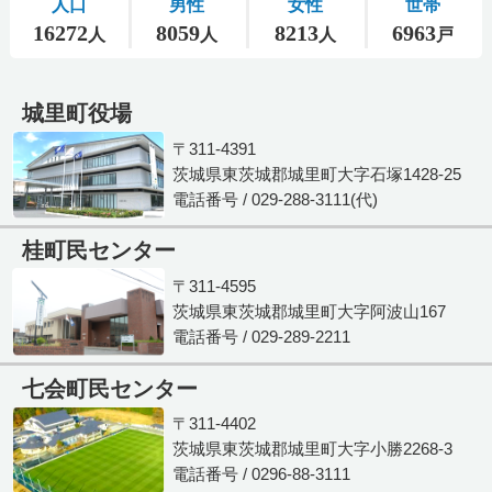
城里町役場
〒311-4391
茨城県東茨城郡城里町大字石塚1428-25
電話番号 / 029-288-3111(代)
桂町民センター
〒311-4595
茨城県東茨城郡城里町大字阿波山167
電話番号 / 029-289-2211
七会町民センター
〒311-4402
茨城県東茨城郡城里町大字小勝2268-3
電話番号 / 0296-88-3111