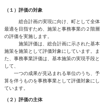
（１）評価の対象
総合計画の実現に向け、町として全体
最適を目指すため、施策と事務事業の２階層
の評価を実施します。
施策評価は、総合計画に示された基本
施策を施策として評価対象にしています。ま
た、事務事業評価は、基本施策の実現手段と
して、
一つの成果が見込まれる単位のうち、予
算を伴うものを事務事業として評価対象にし
ています。
（２）
評価の主体