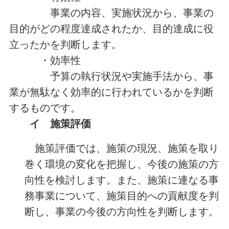
事業の内容、実施状況から、事業の
目的がどの程度達成されたか、目的達成に役
立ったかを判断します。
・効率性
予算の執行状況や実施手法から、事
業が無駄なく効率的に行われているかを判断
するものです。
イ 施策評価
施策評価では、施策の現況、施策を取り
巻く環境の変化を把握し、今後の施策の方
向性を検討します。また、施策に連なる事
務事業について、施策目的への貢献度を判
断し、事業の今後の方向性を判断します。