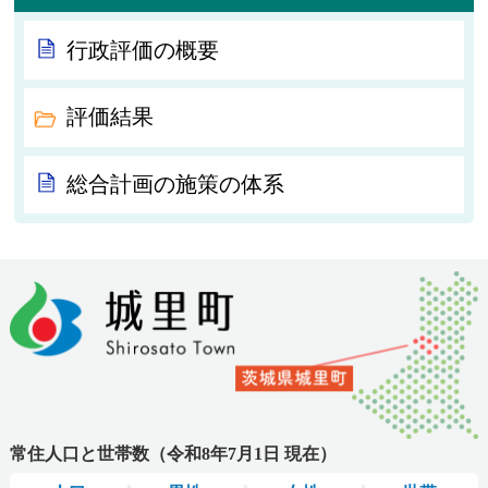
行政評価の概要
評価結果
総合計画の施策の体系