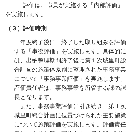
評価は、職員が実施する「内部評価」
を実施します。
（３）
評価時期
年度終了後に、終了した取り組みを評価
する「事後評価」を実施します。具体的に
は、出納整理期間終了後に第１次城里町総
合計画の施策体系別に整理された事務事業
について「事務事業評価」を実施します。
評価責任者は、事務事業を所管する課の課
長となります。
また、事務事業評価に引き続き、第１次
城里町総合計画に位置づけられた主要施策
について施策評価を実施します。評価責任