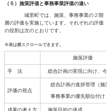
（５）
施策評価と事務事業評価の違い
城里町では、施策、事務事業の２階
層の評価を実施しています。それぞれの評価
の役割は次のとおりです。
※表は横スクロールできます。
施策評価
手 法
総合計画の実現に向け、今
総合計画の進捗管理（施策
評価の視点
事務事業の優先順位付け（
成果の考え方
施策目的の達成