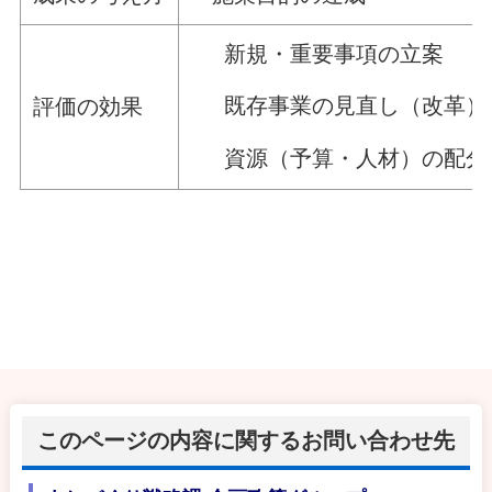
新規・重要事項の立案
既存事業の見直し（改革）
評価の効果
資源（予算・人材）の配分
このページの内容に関するお問い合わせ先