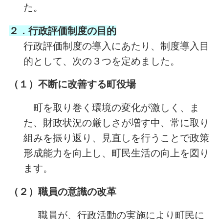
た。
２．行政評価制度の目的
行政評価制度の導入にあたり、制度導入目
的として、次の３つを定めました。
（１）
不断に改善する町役場
町を取り巻く環境の変化が激しく、ま
た、財政状況の厳しさが増す中、常に取り
組みを振り返り、見直しを行うことで政策
形成能力を向上し、町民生活の向上を図り
ます。
（２）
職員の意識の改革
職員が、行政活動の実施により町民に