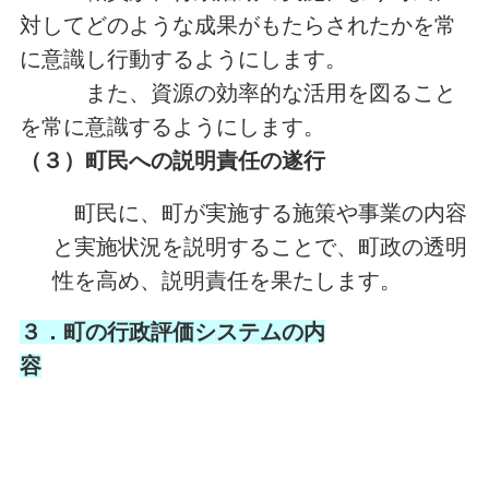
対してどのような成果がもたらされたかを常
に意識し行動するようにします。
また、資源の効率的な活用を図ること
を常に意識するようにします。
（３）
町民への説明責任の遂行
町民に、町が実施する施策や事業の内容
と実施状況を説明することで、町政の透明
性を高め、説明責任を果たします。
３．町の行政評価システムの内
容