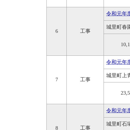
令和元年
城里町春
6
工事
10,
令和元年
城里町上
7
工事
23,
令和元年度
城里町石
8
工事