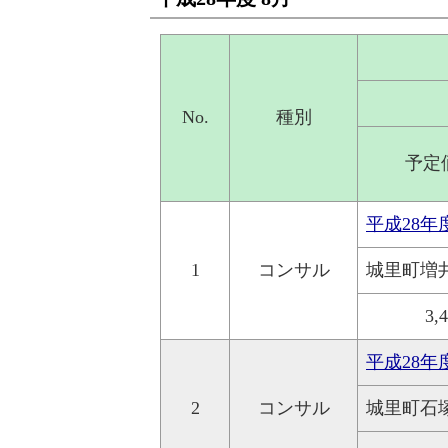
No.
種別
予定
平成28年
1
コンサル
城里町増
3,
平成28
2
コンサル
城里町石