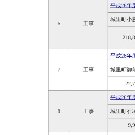
平成28
城里町小
6
工事
218,
平成28年
7
工事
城里町御
22,
平成28年
8
工事
城里町石
9,