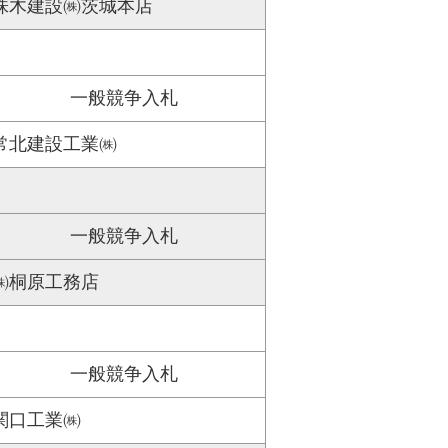
株木建設㈱茨城本店
一般競争入札
常北建設工業㈱
一般競争入札
㈱桐原工務店
一般競争入札
関口工業㈱