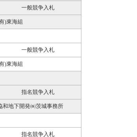
一般競争入札
(有)東海組
一般競争入札
(有)東海組
指名競争入札
協和地下開発㈱茨城事務所
指名競争入札