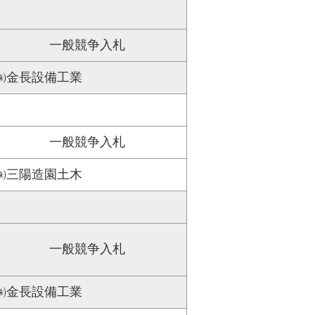
一般競争入札
㈱金長設備工業
一般競争入札
㈱三陽造園土木
一般競争入札
㈱金長設備工業