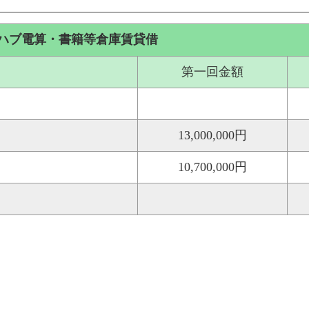
ハブ電算・書籍等倉庫賃貸借
第一回金額
13,000,000円
10,700,000円