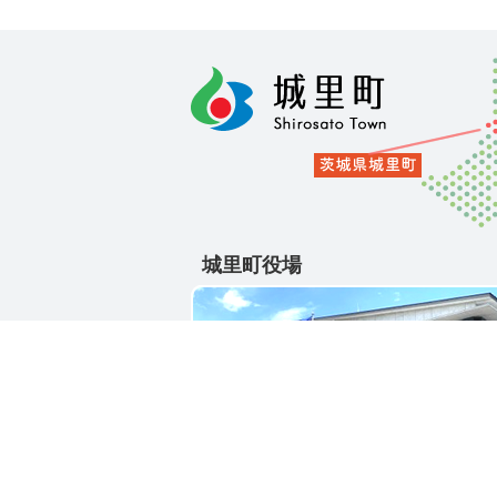
城里町役場