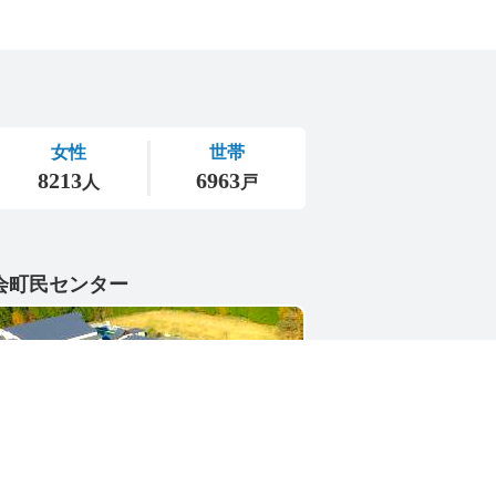
会町民センター