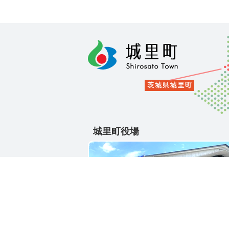
城里町役場