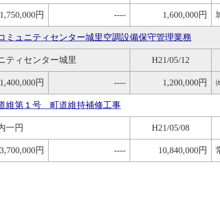
1,750,000円
----
1,600,000円
コミュニティセンター城里空調設備保守管理業務
ニティセンター城里
H21/05/12
1,400,000円
----
1,200,000円
道維第１号 町道維持補修工事
内一円
H21/05/08
3,700,000円
----
10,840,000円