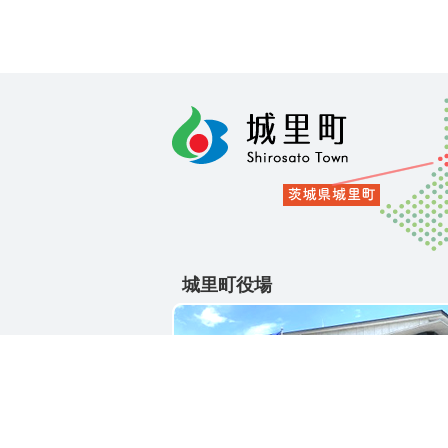
城里町役場