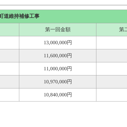
町道維持補修工事
第一回金額
第
13,000,000円
11,600,000円
11,000,000円
10,970,000円
10,840,000円