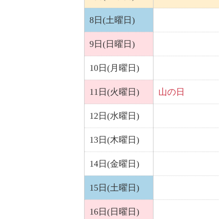
8日(土曜日)
9日(日曜日)
10日(月曜日)
11日(火曜日)
山の日
12日(水曜日)
13日(木曜日)
14日(金曜日)
15日(土曜日)
16日(日曜日)