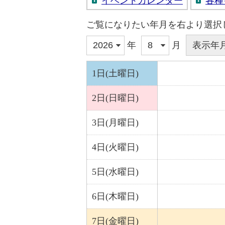
イベントカレンダー
各種
ご覧になりたい年月を右より選択
年
月
1日(土曜日)
2日(日曜日)
3日(月曜日)
4日(火曜日)
5日(水曜日)
6日(木曜日)
7日(金曜日)