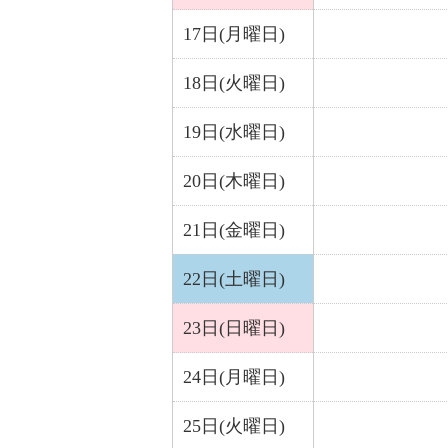
17日(月曜日)
18日(火曜日)
19日(水曜日)
20日(木曜日)
21日(金曜日)
22日(土曜日)
23日(日曜日)
24日(月曜日)
25日(火曜日)