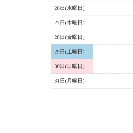
26日(水曜日)
27日(木曜日)
28日(金曜日)
29日(土曜日)
30日(日曜日)
31日(月曜日)