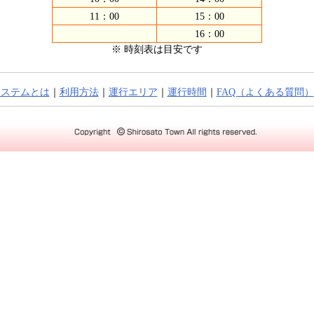
11：00
15：00
16：00
※ 時刻表は目安です
システムとは
｜
利用方法
｜
運行エリア
｜
運行時間
｜
FAQ（よくある質問）