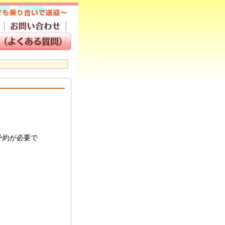
予約が必要で