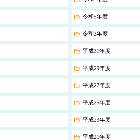
令和5年度
令和3年度
平成31年度
平成29年度
平成27年度
平成25年度
平成23年度
平成21年度