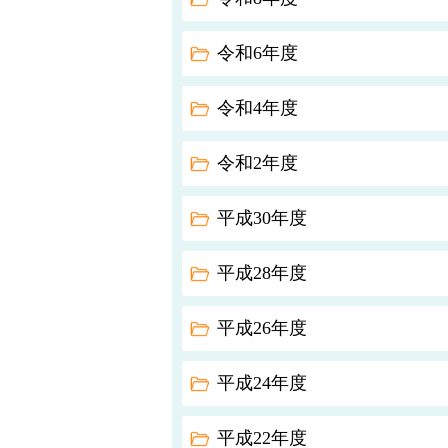
令和6年度
令和4年度
令和2年度
平成30年度
平成28年度
平成26年度
平成24年度
平成22年度