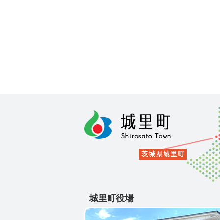
城里町役場