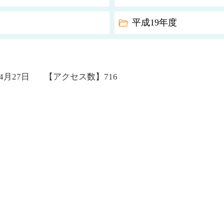
平成19年度
年4月27日
【アクセス数】
716