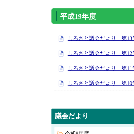
平成19年度
しろさと議会だより 第13
しろさと議会だより 第12
しろさと議会だより 第11
しろさと議会だより 第10
議会だより
令和8年度