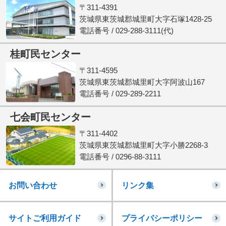
〒311-4391
茨城県東茨城郡城里町大字石塚1428-25
電話番号 / 029-288-3111(代)
桂町民センター
〒311-4595
茨城県東茨城郡城里町大字阿波山167
電話番号 / 029-289-2211
七会町民センター
〒311-4402
茨城県東茨城郡城里町大字小勝2268-3
電話番号 / 0296-88-3111
お問い合わせ
リンク集
サイトご利用ガイド
プライバシーポリシー