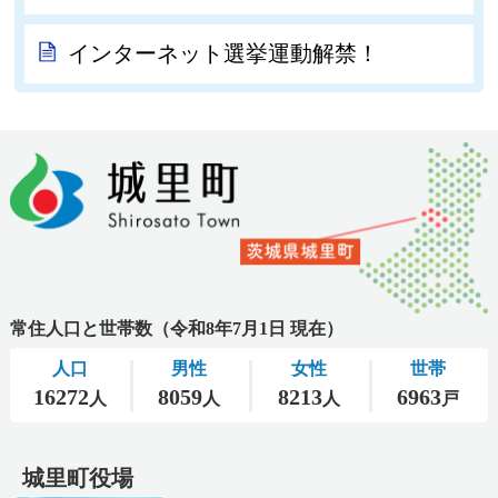
インターネット選挙運動解禁！
城里町役場