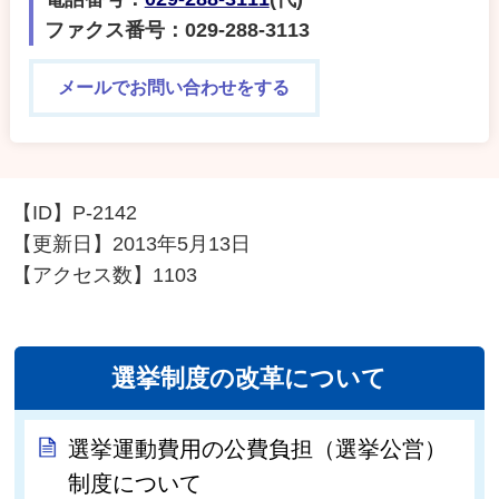
ファクス番号：029-288-3113
メールでお問い合わせをする
【ID】
P-2142
【更新日】
2013年5月13日
【アクセス数】
1103
選挙制度の改革について
選挙運動費用の公費負担（選挙公営）
制度について