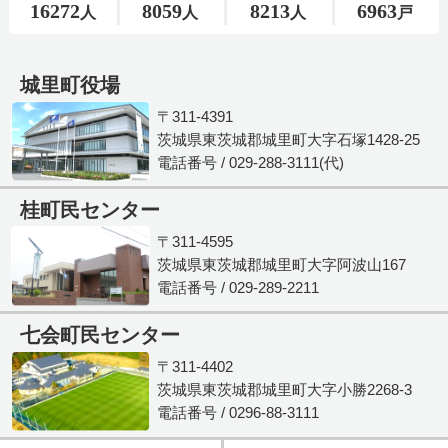
城里町役場
〒311-4391
茨城県東茨城郡城里町大字石塚1428-25
電話番号 / 029-288-3111(代)
桂町民センター
〒311-4595
茨城県東茨城郡城里町大字阿波山167
電話番号 / 029-289-2211
七会町民センター
〒311-4402
茨城県東茨城郡城里町大字小勝2268-3
電話番号 / 0296-88-3111