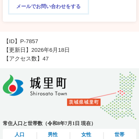
メールでお問い合わせをする
【ID】
P-7857
【更新日】
2026年6月18日
【アクセス数】
47