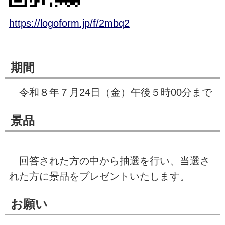
https://logoform.jp/f/2mbq2
期間
令和８年７月24日（金）午後５時00分まで
景品
回答された方の中から抽選を行い、当選さ
れた方に景品をプレゼントいたします。
お願い