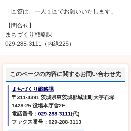
回答は、一人１回でお願いいたします。
【問合せ】
まちづくり戦略課
029-288-3111（内線225）
このページの内容に関するお問い合わせ先
まちづくり戦略課
〒311-4391 茨城県東茨城郡城里町大字石塚
1428-25 役場本庁舎2F
電話番号：
029-288-3111
(代)
ファクス番号：029-288-3113