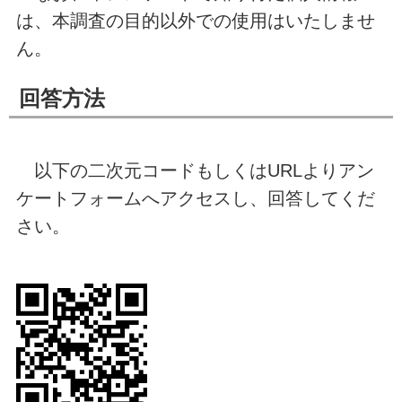
は、本調査の目的以外での使用はいたしませ
ん。
回答方法
以下の二次元コードもしくはURLよりアン
ケートフォームへアクセスし、回答してくだ
さい。