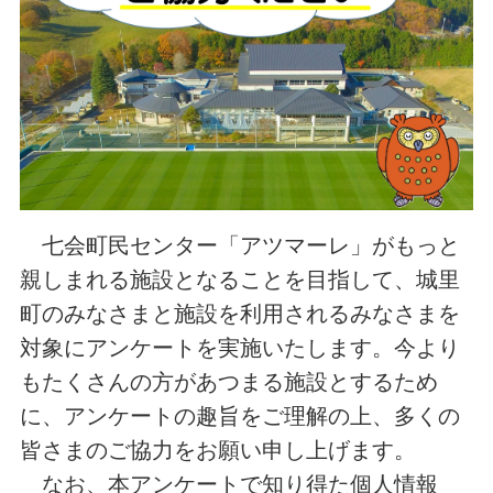
七会町民センター「アツマーレ」がもっと
親しまれる施設となることを目指して、城里
町のみなさまと施設を利用されるみなさまを
対象にアンケートを実施いたします。今より
もたくさんの方があつまる施設とするため
に、アンケートの趣旨をご理解の上、多くの
皆さまのご協力をお願い申し上げます。
なお、本アンケートで知り得た個人情報