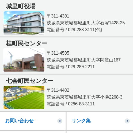
城里町役場
〒311-4391
茨城県東茨城郡城里町大字石塚1428-25
電話番号 / 029-288-3111(代)
桂町民センター
〒311-4595
茨城県東茨城郡城里町大字阿波山167
電話番号 / 029-289-2211
七会町民センター
〒311-4402
茨城県東茨城郡城里町大字小勝2268-3
電話番号 / 0296-88-3111
お問い合わせ
リンク集