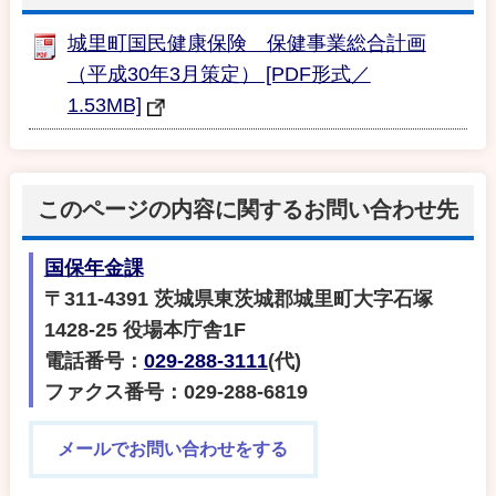
城里町国民健康保険 保健事業総合計画
（平成30年3月策定） [PDF形式／
1.53MB]
このページの内容に関するお問い合わせ先
国保年金課
〒311-4391 茨城県東茨城郡城里町大字石塚
1428-25 役場本庁舎1F
電話番号：
029-288-3111
(代)
ファクス番号：029-288-6819
メールでお問い合わせをする