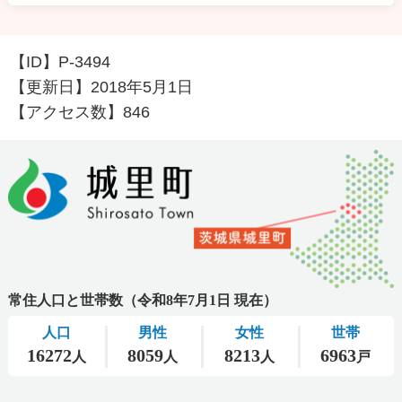
【ID】
P-3494
【更新日】
2018年5月1日
【アクセス数】
846