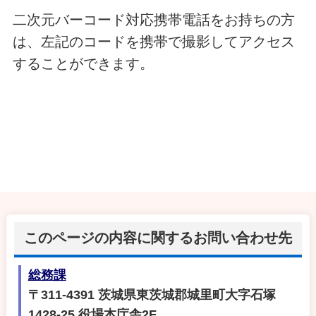
二次元バーコード対応携帯電話をお持ちの方
は、左記のコードを携帯で撮影してアクセス
することができます。
このページの内容に関するお問い合わせ先
総務課
〒311-4391 茨城県東茨城郡城里町大字石塚
1428-25 役場本庁舎2F