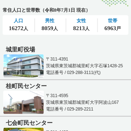
城里町役場
〒311-4391
茨城県東茨城郡城里町大字石塚1428-25
電話番号 / 029-288-3111(代)
桂町民センター
〒311-4595
茨城県東茨城郡城里町大字阿波山167
電話番号 / 029-289-2211
七会町民センター