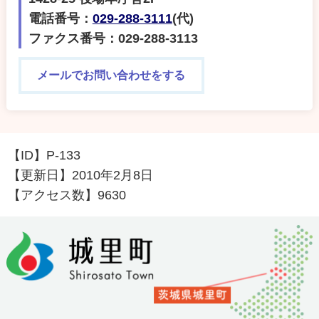
電話番号：
029-288-3111
(代)
ファクス番号：029-288-3113
メールでお問い合わせをする
【ID】
P-133
【更新日】
2010年2月8日
【アクセス数】
9630