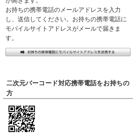
が開きます。
お持ちの携帯電話のメールアドレスを入力
し、送信してください。お持ちの携帯電話に
モバイルサイトアドレスがメールで届きま
す。
二次元バーコード対応携帯電話をお持ちの
方