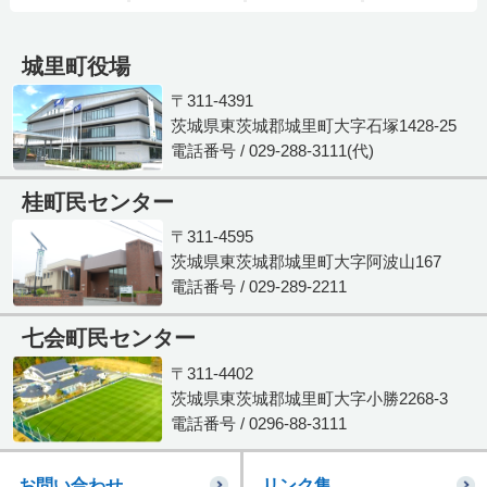
城里町役場
〒311-4391
茨城県東茨城郡城里町大字石塚1428-25
電話番号 / 029-288-3111(代)
桂町民センター
〒311-4595
茨城県東茨城郡城里町大字阿波山167
電話番号 / 029-289-2211
七会町民センター
〒311-4402
茨城県東茨城郡城里町大字小勝2268-3
電話番号 / 0296-88-3111
お問い合わせ
リンク集