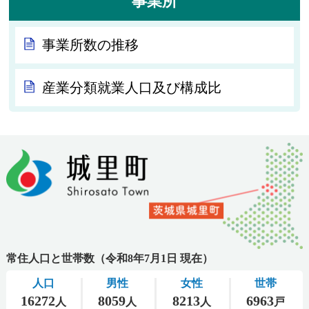
事業所
事業所数の推移
産業分類就業人口及び構成比