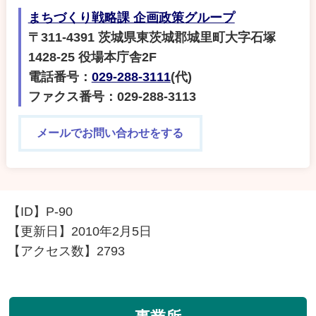
まちづくり戦略課 企画政策グループ
〒311-4391 茨城県東茨城郡城里町大字石塚
1428-25 役場本庁舎2F
電話番号：
029-288-3111
(代)
ファクス番号：029-288-3113
メールでお問い合わせをする
【ID】
P-90
【更新日】
2010年2月5日
【アクセス数】
2793