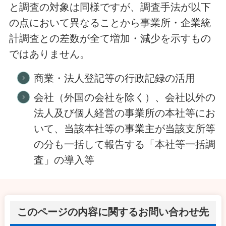
と調査の対象は同様ですが、調査手法が以下
の点において異なることから事業所・企業統
計調査との差数が全て増加・減少を示すもの
ではありません。
商業・法人登記等の行政記録の活用
会社（外国の会社を除く）、会社以外の
法人及び個人経営の事業所の本社等にお
いて、当該本社等の事業主が当該支所等
の分も一括して報告する「本社等一括調
査」の導入等
このページの内容に関するお問い合わせ先