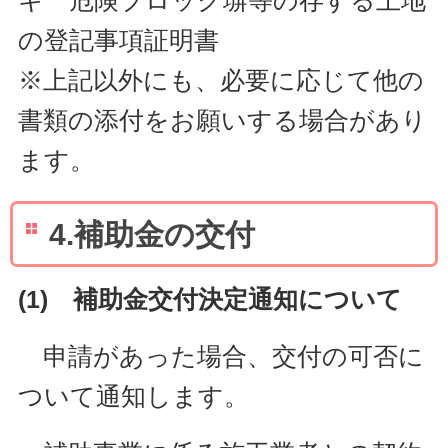
の登記事項証明書
※上記以外にも、必要に応じて他の
書類の添付をお願いする場合があり
ます。
4.補助金の交付
(1) 補助金交付決定通知について
申請があった場合、交付の可否に
ついて通知します。