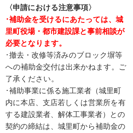
〈申請における注意事項〉
･補助金を受けるにあたっては、城
里町役場・都市建設課と事前相談が
必要となります。
･撤去・改修等済みのブロック塀等
への補助金交付は出来かねます。ご
了承ください。
･補助事業に係る施工業者（城里町
内に本店、支店若しくは営業所を有
する建設業者、解体工事業者）との
契約の締結は、城里町から補助金の