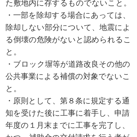
た敷地内に存するものでないこと。
・一部を除却する場合にあっては、
除却しない部分について、地震によ
る倒壊の危険がないと認められるこ
と。
・ブロック塀等が道路改良その他の
公共事業による補償の対象でないこ
と。
・原則として、第８条に規定する通
知を受けた後に工事に着手し、申請
年度の１月末までに工事を完了し、