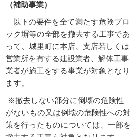
（補助事業）
以下の要件を全て満たす危険ブロ
ック塀等の全部を撤去する工事であ
って、城里町に本店、支店若しくは
営業所を有する建設業者、解体工事
業者が施工をする事業が対象となり
ます。
※撤去しない部分に倒壊の危険性
がないもの又は倒壊の危険性への対
策を行ったものについては、一部を