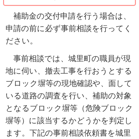
補助金の交付申請を行う場合は、
申請の前に必ず事前相談を行ってく
ださい。
事前相談では、城里町の職員が現
地に伺い、撤去工事を行おうとする
ブロック塀等の現地確認や、面して
いる道路の調査を行い、補助の対象
となるブロック塀等（危険ブロック
塀等）に該当するかどうかを判定し
ます。下記の事前相談依頼書を城里