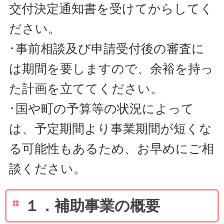
交付決定通知書を受けてからしてく
ださい。
･事前相談及び申請受付後の審査に
は期間を要しますので、余裕を持っ
た計画を立ててください。
･国や町の予算等の状況によって
は、予定期間より事業期間が短くな
る可能性もあるため、お早めにご相
談ください。
１．補助事業の概要