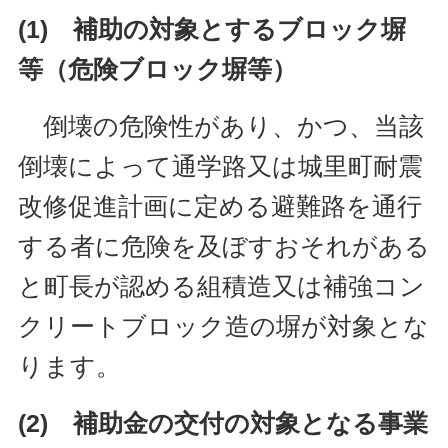
(1) 補助の対象とするブロック塀
等（危険ブロック塀等）
倒壊の危険性があり、かつ、当該
倒壊によって通学路又は城里町耐震
改修促進計画に定める避難路を通行
する者に危険を及ぼすおそれがある
と町長が認める組積造又は補強コン
クリートブロック造の塀が対象とな
ります。
(2) 補助金の交付の対象となる事業