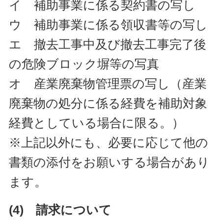
イ 補助事業に係る契約書の写し
ウ 補助事業に係る領収書等の写し
エ 撤去工事中及び撤去工事完了後
の危険ブロック塀等の写真
オ 産業廃棄物管理票の写し（産業
廃棄物の処分に係る経費を補助対象
経費としている場合に限る。）
※上記以外にも、必要に応じて他の
書類の添付をお願いする場合があり
ます。
(4) 請求について