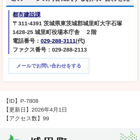
都市建設課
〒311-4391 茨城県東茨城郡城里町大字石塚
1428-25 城里町役場本庁舎 ２階
電話番号：
029-288-3111
(代)
ファクス番号：029-288-2113
メールでお問い合わせをする
【ID】
P-7808
【更新日】
2026年4月1日
【アクセス数】
99