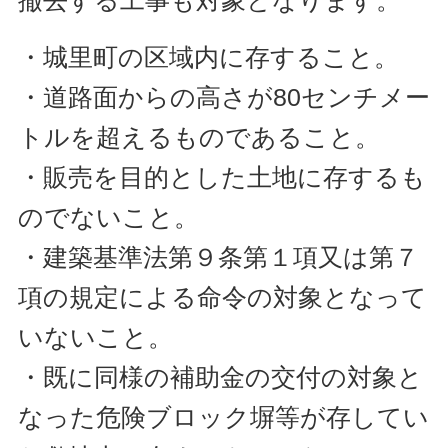
撤去する工事も対象となります。
・城里町の区域内に存すること。
・道路面からの高さが80センチメー
トルを超えるものであること。
・販売を目的とした土地に存するも
のでないこと。
・建築基準法第９条第１項又は第７
項の規定による命令の対象となって
いないこと。
・既に同様の補助金の交付の対象と
なった危険ブロック塀等が存してい