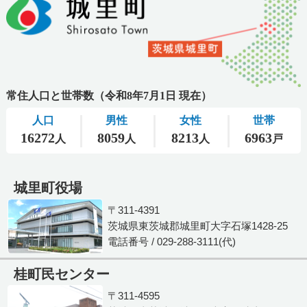
城里町役場
〒311-4391
茨城県東茨城郡城里町大字石塚1428-25
電話番号 / 029-288-3111(代)
桂町民センター
〒311-4595