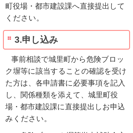
町役場・都市建設課へ直接提出して
ください。
3.申し込み
事前相談で城里町から危険ブロッ
ク塀等に該当することの確認を受け
た方は、各申請書に必要事項を記入
し、関係種類を添えて、城里町役
場・都市建設課に直接提出しお申込
みください。