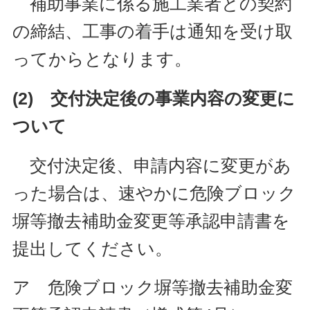
補助事業に係る施工業者との契約
の締結、工事の着手は通知を受け取
ってからとなります。
(2) 交付決定後の事業内容の変更に
ついて
交付決定後、申請内容に変更があ
った場合は、速やかに危険ブロック
塀等撤去補助金変更等承認申請書を
提出してください。
ア 危険ブロック塀等撤去補助金変