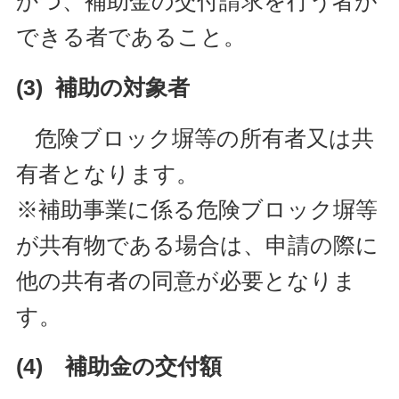
かつ、補助金の交付請求を行う者が
できる者であること。
(3) 補助の対象者
危険ブロック塀等の所有者又は共
有者となります。
※補助事業に係る危険ブロック塀等
が共有物である場合は、申請の際に
他の共有者の同意が必要となりま
す。
(4) 補助金の交付額