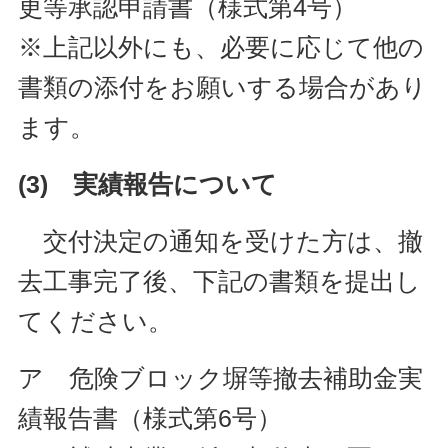
更等承認申請書（様式第4号）
※上記以外にも、必要に応じて他の
書類の添付をお願いする場合があり
ます。
(3) 実績報告について
交付決定の通知を受けた方は、撤
去工事完了後、下記の書類を提出し
てください。
ア 危険ブロック塀等撤去補助金実
績報告書（様式第6号）