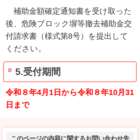
補助金額確定通知書を受け取った
後、危険ブロック塀等撤去補助金交
付請求書（様式第8号）を提出して
ください。
5.受付期間
令和８年4月1日から令和８年10月31
日まで
このページの内容に関するお問い合わせ先