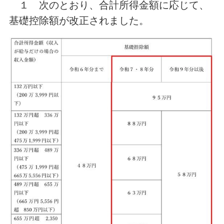
１ 次のとおり、合計所得金額に応じて、
基礎控除額が改正されました。