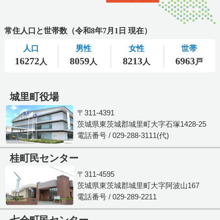
城里町役場
〒311-4391
茨城県東茨城郡城里町大字石塚1428-25
電話番号 / 029-288-3111(代)
桂町民センター
〒311-4595
茨城県東茨城郡城里町大字阿波山167
電話番号 / 029-289-2211
七会町民センター