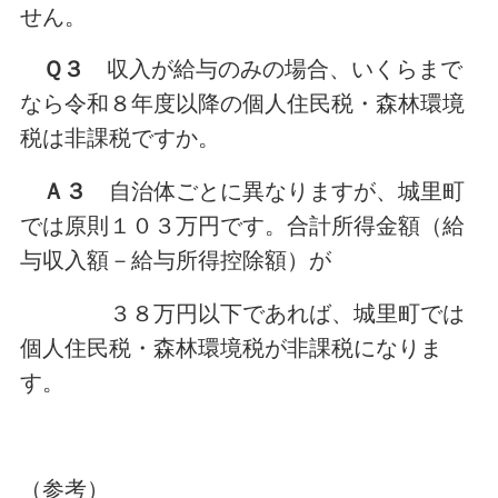
せん。
Ｑ３
収入が給与のみの場合、いくらまで
なら令和８年度以降の個人住民税・森林環境
税は非課税ですか。
Ａ３
自治体ごとに異なりますが、城里町
では原則１０３万円です。合計所得金額（給
与収入額－給与所得控除額）が
３８万円以下であれば、城里町では
個人住民税・森林環境税が非課税になりま
す。
（参考）