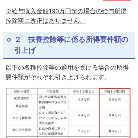
※給与収入金額190万円超の場合の給与所得
控除額に改正はありません
。
２ 扶養控除等に係る所得要件額の
引上げ
以下の各種控除等の適用を受ける場合の所得
要件額がそれぞれ引き上げられます。