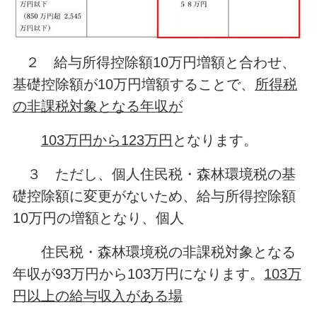
２ 給与所得控除額10万円増額と合わせ、
基礎控除額が10万円増額することで、
所得税
の非課税対象となる年収が
103万円から123
万円
となります。
３ ただし、個人住民税・森林環境税の基
礎控除額に変更がないため、給与所得控除額
10万円の増額となり、個人
住民税・森林環境税の非課税対象となる
年収が93万円から103万円になります。
103万
円以上の給与収入がある場