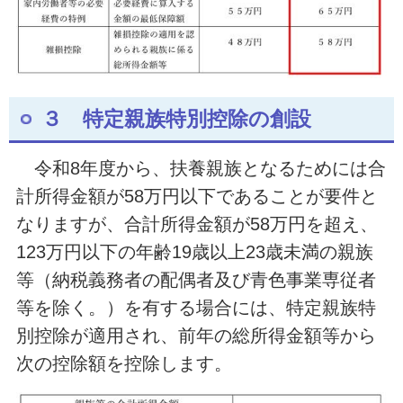
３ 特定親族特別控除の創設
令和8年度から、扶養親族となるためには合
計所得金額が58万円以下であることが要件と
なりますが、合計所得金額が58万円を超え、
123万円以下の年齢19歳以上23歳未満の親族
等（納税義務者の配偶者及び青色事業専従者
等を除く。）を有する場合には、特定親族特
別控除が適用され、前年の総所得金額等から
次の控除額を控除します。