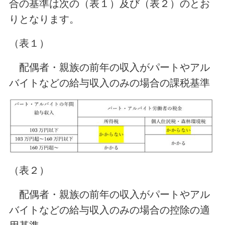
合の基準は次の（表１）及び（表２）のとお
りとなります。
（表１）
配偶者・親族の前年の収入がパートやアル
バイトなどの給与収入のみの場合の課税基準
（表２）
配偶者・親族の前年の収入がパートやアル
バイトなどの給与収入のみの場合の控除の適