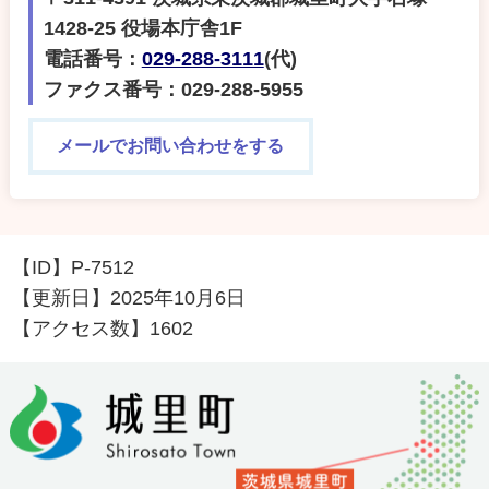
1428-25 役場本庁舎1F
電話番号：
029-288-3111
(代)
ファクス番号：029-288-5955
メールでお問い合わせをする
【ID】
P-7512
【更新日】
2025年10月6日
【アクセス数】
1602