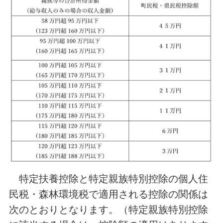
特定扶養控除と特定親族特別控除の個人住
民税・森林環境税で適用される控除の関係は
次のとおりとなります。（特定親族特別控除