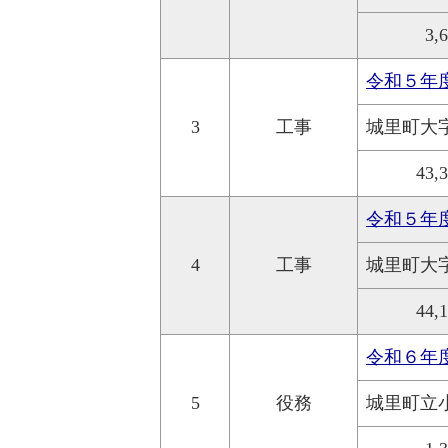
3,
令和５年
3
工事
城里町大
43,
令和５年
4
工事
城里町大
44,
令和６年
5
役務
城里町立