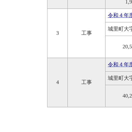
1,
令和４年
城里町大
3
工事
20,
令和４年
城里町大
4
工事
40,