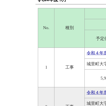
No.
種別
予定
令和４年
城里町大
1
工事
5,
令和４年
城里町大