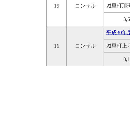
15
コンサル
城里町那
3,
平成30年
16
コンサル
城里町上
8,