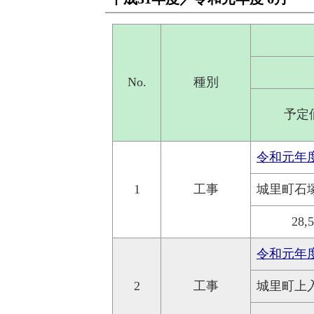
No.
種別
予定
令和元年
1
工事
城里町石
28,
令和元年
2
工事
城里町上