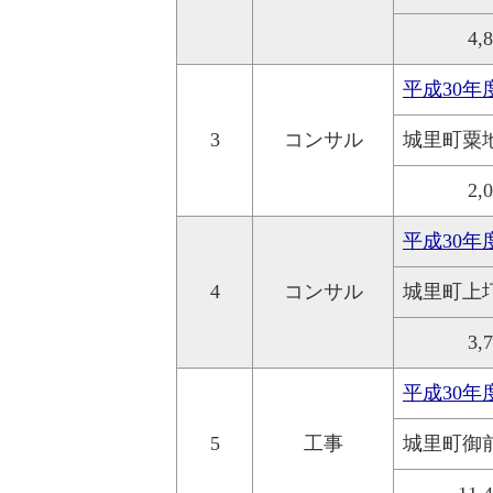
4,
平成30年
3
コンサル
城里町粟
2,
平成30年
4
コンサル
城里町上
3,
平成30年
5
工事
城里町御