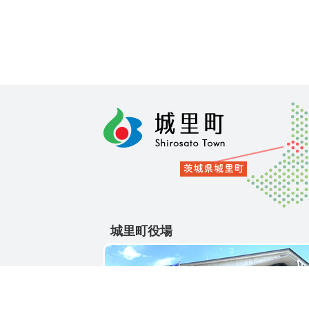
城里町役場