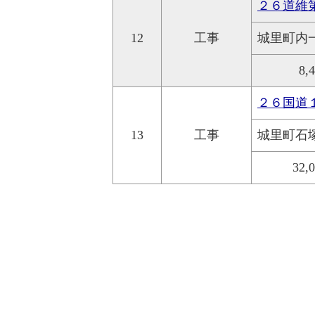
２６道維
12
工事
城里町内
8,
２６国道
13
工事
城里町石
32,