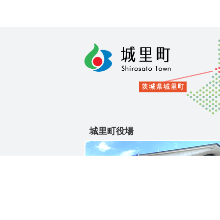
城里町役場