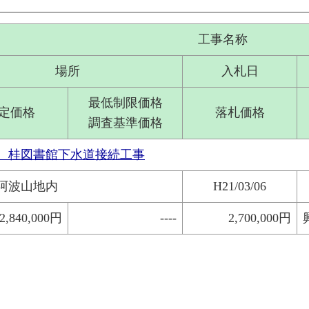
工事名称
場所
入札日
最低制限価格
定価格
落札価格
調査基準価格
単 桂図書館下水道接続工事
阿波山地内
H21/03/06
2,840,000円
----
2,700,000円