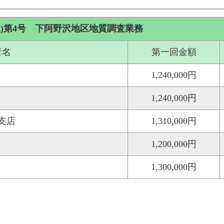
)第4号 下阿野沢地区地質調査業務
者名
第一回金額
1,240,000円
1,240,000円
支店
1,310,000円
1,200,000円
1,300,000円