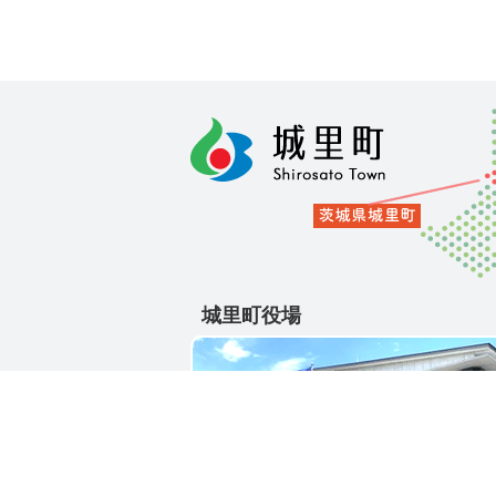
城里町役場